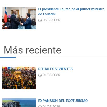
El presidente Lai recibe al primer ministro
de Esuatini
05/08/2026
Más reciente
RITUALES VIVIENTES
01/03/2026
EXPANSIÓN DEL ECOTURISMO
01/03/2026