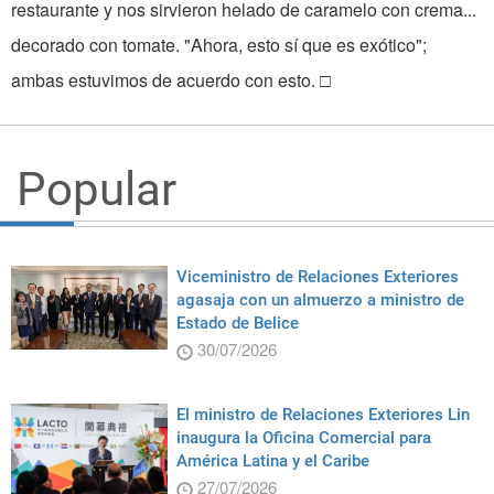
Popular
Viceministro de Relaciones Exteriores
agasaja con un almuerzo a ministro de
Estado de Belice
30/07/2026
El ministro de Relaciones Exteriores Lin
inaugura la Oficina Comercial para
América Latina y el Caribe
27/07/2026