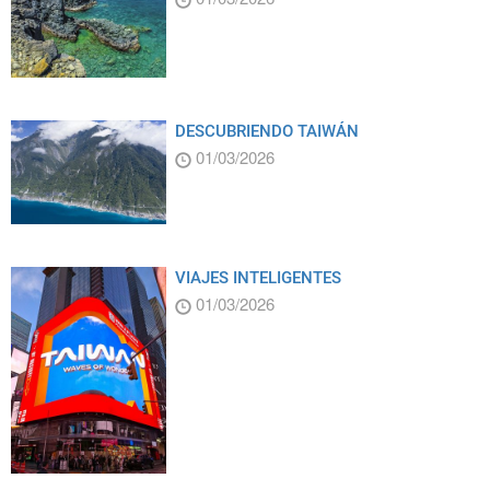
DESCUBRIENDO TAIWÁN
01/03/2026
VIAJES INTELIGENTES
01/03/2026