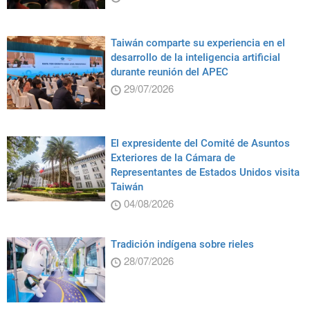
Taiwán comparte su experiencia en el
desarrollo de la inteligencia artificial
durante reunión del APEC
29/07/2026
El expresidente del Comité de Asuntos
Exteriores de la Cámara de
Representantes de Estados Unidos visita
Taiwán
04/08/2026
Tradición indígena sobre rieles
28/07/2026