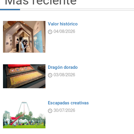
Más reciente
Valor histórico
04/08/2026
Dragón dorado
03/08/2026
Escapadas creativas
30/07/2026