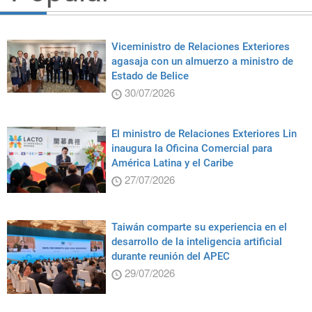
Viceministro de Relaciones Exteriores
agasaja con un almuerzo a ministro de
Estado de Belice
30/07/2026
El ministro de Relaciones Exteriores Lin
inaugura la Oficina Comercial para
América Latina y el Caribe
27/07/2026
Taiwán comparte su experiencia en el
desarrollo de la inteligencia artificial
durante reunión del APEC
29/07/2026