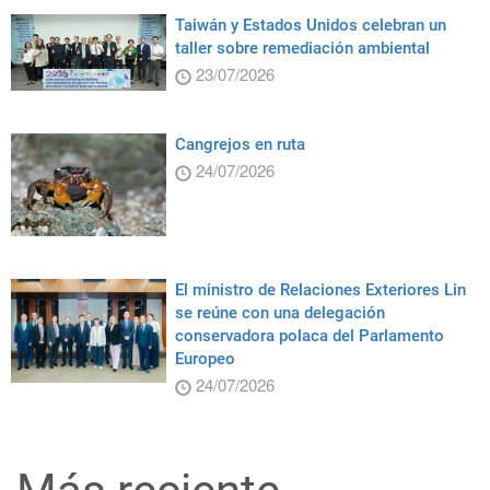
Taiwán y Estados Unidos celebran un
taller sobre remediación ambiental
23/07/2026
Cangrejos en ruta
24/07/2026
El ministro de Relaciones Exteriores Lin
se reúne con una delegación
conservadora polaca del Parlamento
Europeo
24/07/2026