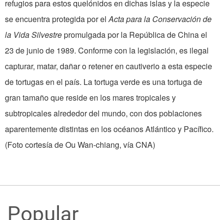
refugios para estos quelónidos en dichas islas y la especie
se encuentra protegida por el
Acta para la Conservación de
la Vida Silvestre
promulgada por la República de China el
23 de junio de 1989. Conforme con la legislación, es ilegal
capturar, matar, dañar o retener en cautiverio a esta especie
de tortugas en el país. La tortuga verde es una tortuga de
gran tamaño que reside en los mares tropicales y
subtropicales alrededor del mundo, con dos poblaciones
aparentemente distintas en los océanos Atlántico y Pacífico.
(Foto cortesía de Ou Wan-chiang, vía CNA)
Popular