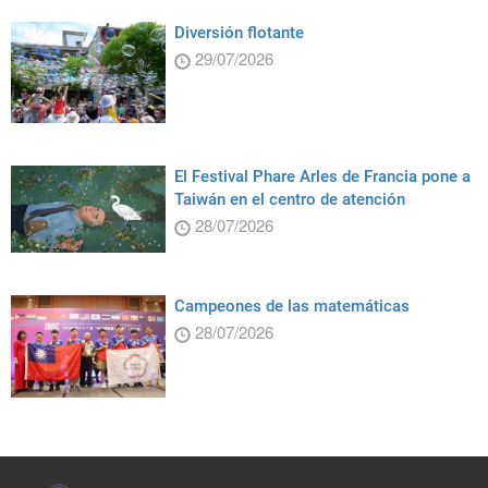
Diversión flotante
29/07/2026
El Festival Phare Arles de Francia pone a
Taiwán en el centro de atención
28/07/2026
Campeones de las matemáticas
28/07/2026