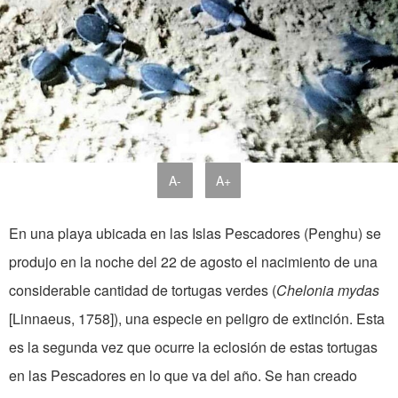
A-
A+
En una playa ubicada en las Islas Pescadores (Penghu) se
produjo en la noche del 22 de agosto el nacimiento de una
considerable cantidad de tortugas verdes (
Chelonia mydas
[Linnaeus, 1758]), una especie en peligro de extinción. Esta
es la segunda vez que ocurre la eclosión de estas tortugas
en las Pescadores en lo que va del año. Se han creado