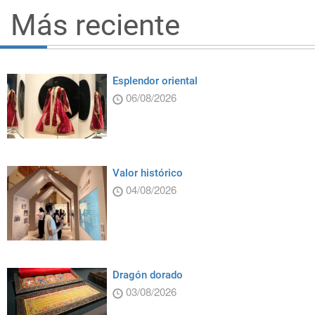
Más reciente
Esplendor oriental
06/08/2026
Valor histórico
04/08/2026
Dragón dorado
03/08/2026