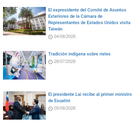
El expresidente del Comité de Asuntos
Exteriores de la Cámara de
Representantes de Estados Unidos visita
Taiwán
04/08/2026
Tradición indígena sobre rieles
28/07/2026
El presidente Lai recibe al primer ministro
de Esuatini
05/08/2026