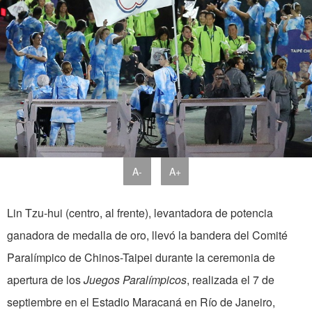
A-
A+
Lin Tzu-hui (centro, al frente), levantadora de potencia
ganadora de medalla de oro, llevó la bandera del Comité
Paralímpico de Chinos-Taipei durante la ceremonia de
apertura de los
Juegos Paralímpicos
, realizada el 7 de
septiembre en el Estadio Maracaná en Río de Janeiro,