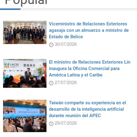
Viceministro de Relaciones Exteriores
agasaja con un almuerzo a ministro de
Estado de Belice
30/07/2026
El ministro de Relaciones Exteriores Lin
inaugura la Oficina Comercial para
América Latina y el Caribe
27/07/2026
Taiwán comparte su experiencia en el
desarrollo de la inteligencia artificial
durante reunión del APEC
29/07/2026