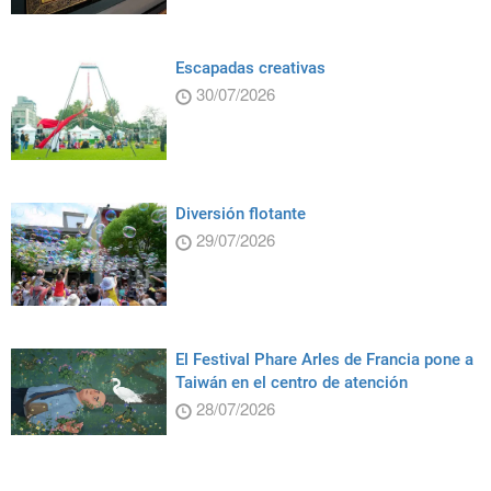
Escapadas creativas
30/07/2026
Diversión flotante
29/07/2026
El Festival Phare Arles de Francia pone a
Taiwán en el centro de atención
28/07/2026