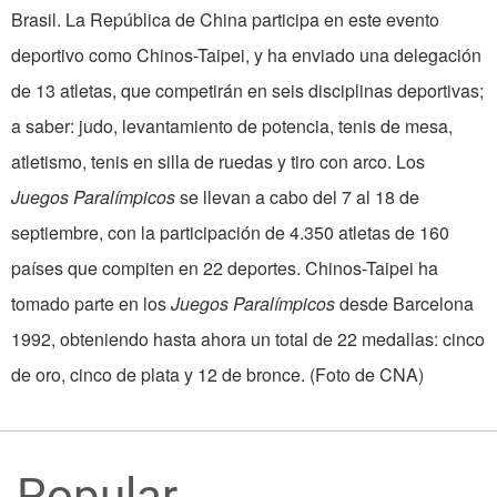
Brasil. La República de China participa en este evento
deportivo como Chinos-Taipei, y ha enviado una delegación
de 13 atletas, que competirán en seis disciplinas deportivas;
a saber: judo, levantamiento de potencia, tenis de mesa,
atletismo, tenis en silla de ruedas y tiro con arco. Los
Juegos Paralímpicos
se llevan a cabo del 7 al 18 de
septiembre, con la participación de 4.350 atletas de 160
países que compiten en 22 deportes. Chinos-Taipei ha
tomado parte en los
Juegos Paralímpicos
desde Barcelona
1992, obteniendo hasta ahora un total de 22 medallas: cinco
de oro, cinco de plata y 12 de bronce. (Foto de CNA)
Popular