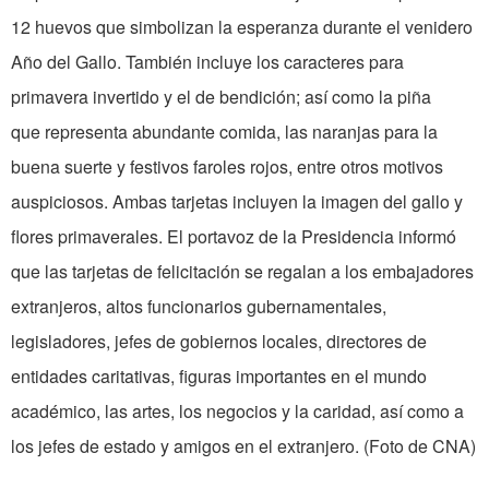
12 huevos que simbolizan la esperanza durante el venidero
Año del Gallo. También incluye los caracteres para
primavera invertido y el de bendición; así como la piña
que representa abundante comida, las naranjas para la
buena suerte y festivos faroles rojos, entre otros motivos
auspiciosos. Ambas tarjetas incluyen la imagen del gallo y
flores primaverales. El portavoz de la Presidencia informó
que las tarjetas de felicitación se regalan a los embajadores
extranjeros, altos funcionarios gubernamentales,
legisladores, jefes de gobiernos locales, directores de
entidades caritativas, figuras importantes en el mundo
académico, las artes, los negocios y la caridad, así como a
los jefes de estado y amigos en el extranjero. (Foto de CNA)