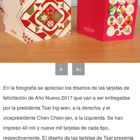
A-
A+
En la fotografía se aprecian los diseños de las tarjetas de
felicitación de Año Nuevo 2017 que van a ser entregadas
por la presidenta Tsai Ing-wen, a la derecha; y el
vicepresidente Chen Chien-jen, a la izquierda. Se han
impreso 40 mil y nueve mil tarjetas de cada tipo,
respectivamente. El diseño de las tarjetas de Tsai presenta