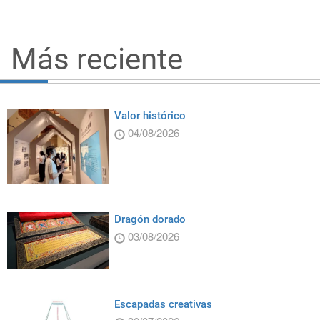
Más reciente
Valor histórico
04/08/2026
Dragón dorado
03/08/2026
Escapadas creativas