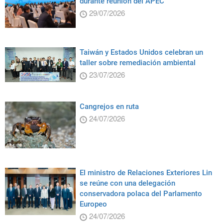
durante reunión del APEC
29/07/2026
Taiwán y Estados Unidos celebran un
taller sobre remediación ambiental
23/07/2026
Cangrejos en ruta
24/07/2026
El ministro de Relaciones Exteriores Lin
se reúne con una delegación
conservadora polaca del Parlamento
Europeo
24/07/2026