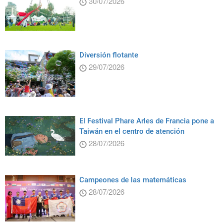
30/07/2026
Diversión flotante
29/07/2026
El Festival Phare Arles de Francia pone a
Taiwán en el centro de atención
28/07/2026
Campeones de las matemáticas
28/07/2026