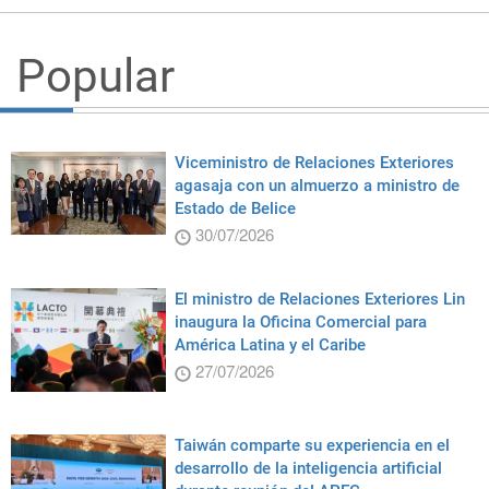
Popular
Viceministro de Relaciones Exteriores
agasaja con un almuerzo a ministro de
Estado de Belice
30/07/2026
El ministro de Relaciones Exteriores Lin
inaugura la Oficina Comercial para
América Latina y el Caribe
27/07/2026
Taiwán comparte su experiencia en el
desarrollo de la inteligencia artificial