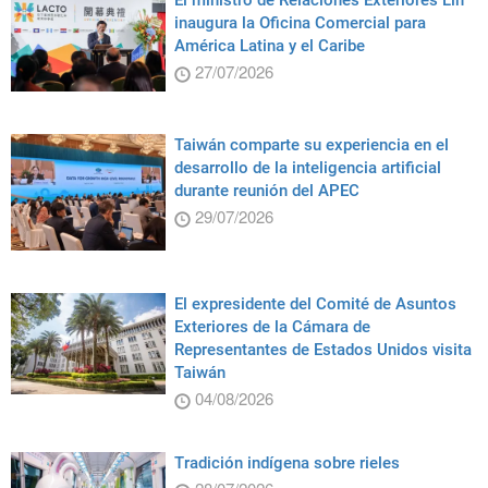
El ministro de Relaciones Exteriores Lin
inaugura la Oficina Comercial para
América Latina y el Caribe
27/07/2026
Taiwán comparte su experiencia en el
desarrollo de la inteligencia artificial
durante reunión del APEC
29/07/2026
El expresidente del Comité de Asuntos
Exteriores de la Cámara de
Representantes de Estados Unidos visita
Taiwán
04/08/2026
Tradición indígena sobre rieles