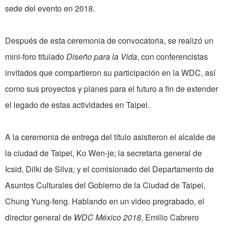
sede del evento en 2018.
Después de esta ceremonia de convocatoria, se realizó un
mini-foro titulado
Diseño para la Vida
, con conferencistas
invitados que compartieron su participación en la WDC, así
como sus proyectos y planes para el futuro a fin de extender
el legado de estas actividades en Taipei.
A la ceremonia de entrega del título asistieron el alcalde de
la ciudad de Taipei, Ko Wen-je; la secretaria general de
Icsid, Dilki de Silva; y el comisionado del Departamento de
Asuntos Culturales del Gobierno de la Ciudad de Taipei,
Chung Yung-feng. Hablando en un video pregrabado, el
director general de
WDC México 2018
, Emilio Cabrero