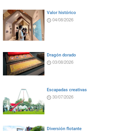
Valor histórico
04/08/2026
Dragón dorado
03/08/2026
Escapadas creativas
30/07/2026
Diversión flotante