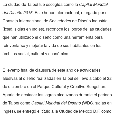
La ciudad de Taipei fue escogida como la
Capital Mundial
del Diseño 2016
. Este honor internacional, otorgado por el
Consejo Internacional de Sociedades de Diseño Industrial
(Icsid, siglas en inglés), reconoce los logros de las ciudades
que han utilizado el diseño como una herramienta para
reinventarse y mejorar la vida de sus habitantes en los
ámbitos social, cultural y económico.
El evento final de clausura de este año de actividades
alusivas al diseño realizadas en Taipei se llevó a cabo el 22
de diciembre en el Parque Cultural y Creativo Songshan.
Aparte de destacar los logros alcanzados durante el período
de Taipei como
Capital Mundial del Diseño
(WDC, siglas en
inglés), se entregó el título a la Ciudad de México D.F. como