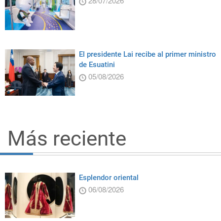
28/07/2026
El presidente Lai recibe al primer ministro
de Esuatini
05/08/2026
Más reciente
Esplendor oriental
06/08/2026