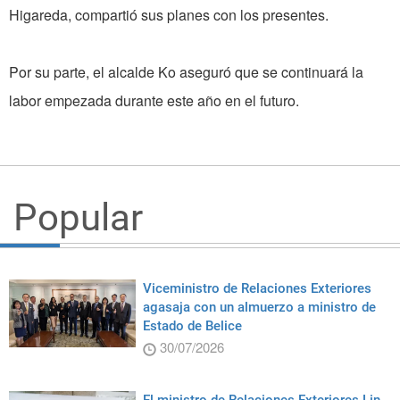
Higareda, compartió sus planes con los presentes.
Por su parte, el alcalde Ko aseguró que se continuará la
labor empezada durante este año en el futuro.
Popular
Viceministro de Relaciones Exteriores
agasaja con un almuerzo a ministro de
Estado de Belice
30/07/2026