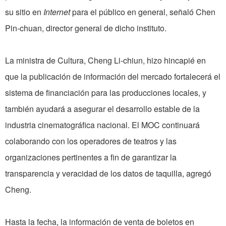
su sitio en
Internet
para el público en general, señaló Chen
Pin-chuan, director general de dicho instituto.
La ministra de Cultura, Cheng Li-chiun, hizo hincapié en
que la publicación de información del mercado fortalecerá el
sistema de financiación para las producciones locales, y
también ayudará a asegurar el desarrollo estable de la
industria cinematográfica nacional. El MOC continuará
colaborando con los operadores de teatros y las
organizaciones pertinentes a fin de garantizar la
transparencia y veracidad de los datos de taquilla, agregó
Cheng.
Hasta la fecha, la información de venta de boletos en