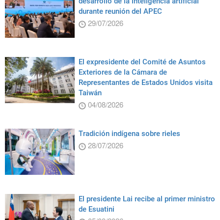
desarrollo de la inteligencia artificial
durante reunión del APEC
29/07/2026
El expresidente del Comité de Asuntos
Exteriores de la Cámara de
Representantes de Estados Unidos visita
Taiwán
04/08/2026
Tradición indígena sobre rieles
28/07/2026
El presidente Lai recibe al primer ministro
de Esuatini