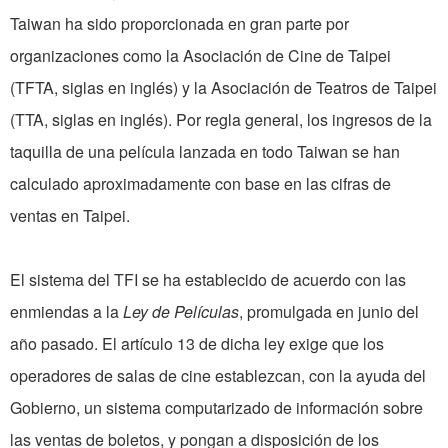
Taiwan ha sido proporcionada en gran parte por
organizaciones como la Asociación de Cine de Taipei
(TFTA, siglas en inglés) y la Asociación de Teatros de Taipei
(TTA, siglas en inglés). Por regla general, los ingresos de la
taquilla de una película lanzada en todo Taiwan se han
calculado aproximadamente con base en las cifras de
ventas en Taipei.
El sistema del TFI se ha establecido de acuerdo con las
enmiendas a la
Ley de Películas
, promulgada en junio del
año pasado. El artículo 13 de dicha ley exige que los
operadores de salas de cine establezcan, con la ayuda del
Gobierno, un sistema computarizado de información sobre
las ventas de boletos, y pongan a disposición de los