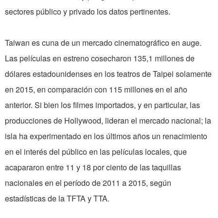
sectores público y privado los datos pertinentes.
Taiwan es cuna de un mercado cinematográfico en auge.
Las películas en estreno cosecharon 135,1 millones de
dólares estadounidenses en los teatros de Taipei solamente
en 2015, en comparación con 115 millones en el año
anterior. Si bien los filmes importados, y en particular, las
producciones de Hollywood, lideran el mercado nacional; la
isla ha experimentado en los últimos años un renacimiento
en el interés del público en las películas locales, que
acapararon entre 11 y 18 por ciento de las taquillas
nacionales en el período de 2011 a 2015, según
estadísticas de la TFTA y TTA.