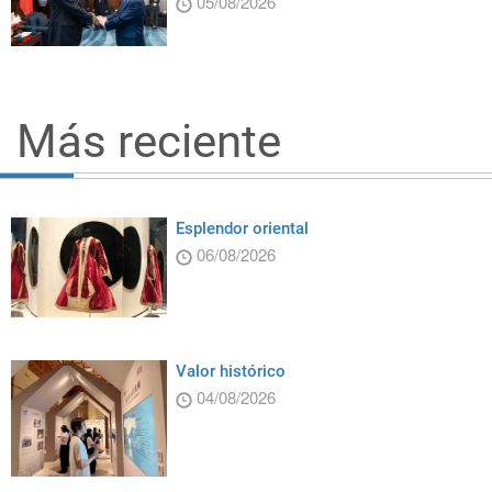
05/08/2026
Más reciente
Esplendor oriental
06/08/2026
Valor histórico
04/08/2026