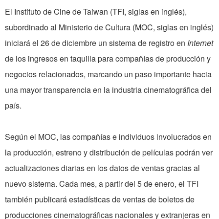
El Instituto de Cine de Taiwan (TFI, siglas en inglés),
subordinado al Ministerio de Cultura (MOC, siglas en inglés)
iniciará el 26 de diciembre un sistema de registro en
Internet
de los ingresos en taquilla para compañías de producción y
negocios relacionados, marcando un paso importante hacia
una mayor transparencia en la industria cinematográfica del
país.
Según el MOC, las compañías e individuos involucrados en
la producción, estreno y distribución de películas podrán ver
actualizaciones diarias en los datos de ventas gracias al
nuevo sistema. Cada mes, a partir del 5 de enero, el TFI
también publicará estadísticas de ventas de boletos de
producciones cinematográficas nacionales y extranjeras en