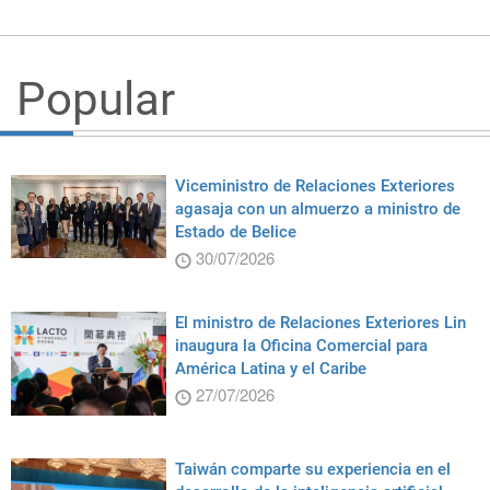
Popular
Viceministro de Relaciones Exteriores
agasaja con un almuerzo a ministro de
Estado de Belice
30/07/2026
El ministro de Relaciones Exteriores Lin
inaugura la Oficina Comercial para
América Latina y el Caribe
27/07/2026
Taiwán comparte su experiencia en el