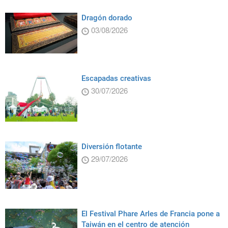
Dragón dorado
03/08/2026
Escapadas creativas
30/07/2026
Diversión flotante
29/07/2026
El Festival Phare Arles de Francia pone a
Taiwán en el centro de atención