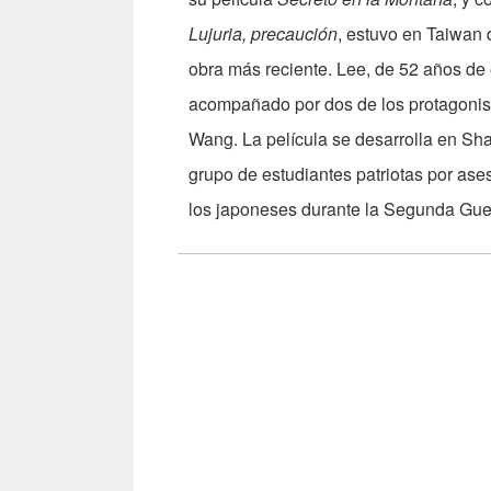
Lujuria, precaución
, estuvo en Taiwan 
obra más reciente. Lee, de 52 años de
acompañado por dos de los protagonista
Wang. La película se desarrolla en Sha
grupo de estudiantes patriotas por ases
los japoneses durante la Segunda Gue