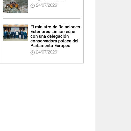
24/07/2026
El ministro de Relaciones
Exteriores Lin se reúne
con una delegación
conservadora polaca del
Parlamento Europeo
24/07/2026