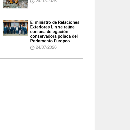
24/07/2026
El ministro de Relaciones
Exteriores Lin se reúne
con una delegación
conservadora polaca del
Parlamento Europeo
24/07/2026