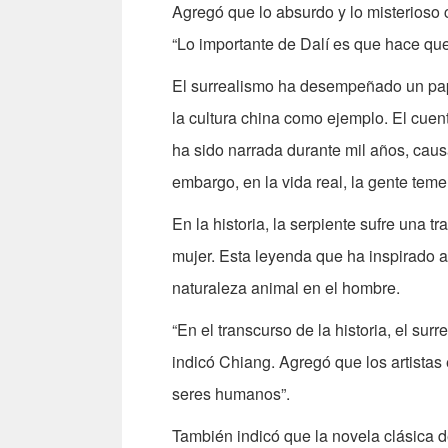
Agregó que lo absurdo y lo misterioso 
“Lo importante de Dalí es que hace que
El surrealismo ha desempeñado un papel
la cultura china como ejemplo. El cuent
ha sido narrada durante mil años, cau
embargo, en la vida real, la gente teme
En la historia, la serpiente sufre una 
mujer. Esta leyenda que ha inspirado
naturaleza animal en el hombre.
“En el transcurso de la historia, el sur
indicó Chiang. Agregó que los artistas
seres humanos”.
También indicó que la novela clásica d