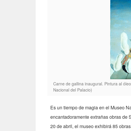
Carne de gallina inaugural. Pintura al óle
Nacional del Palacio)
Es un tiempo de magia en el Museo Nac
encantadoramente extrañas obras de Sa
20 de abril, el museo exhibirá 85 obras