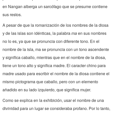
en Nangan alberga un sarcófago que se presume contiene
sus restos.
A pesar de que la romanización de los nombres de la diosa
y de las islas son idénticas, la palabra
ma
en sus nombres
no lo es, ya que se pronuncia con diferente tono. En el
nombre de la isla, ma se pronuncia con un tono ascendente
y significa caballo, mientras que en el nombre de la diosa,
tiene un tono alto y significa madre. El caracter chino para
madre usado para escribir el nombre de la diosa contiene el
mismo pictograma que caballo, pero con un elemento
añadido en su lado izquierdo, que significa mujer.
Como se explica en la exhibición, usar el nombre de una
divinidad para un lugar se consideraba profano. Por lo tanto,