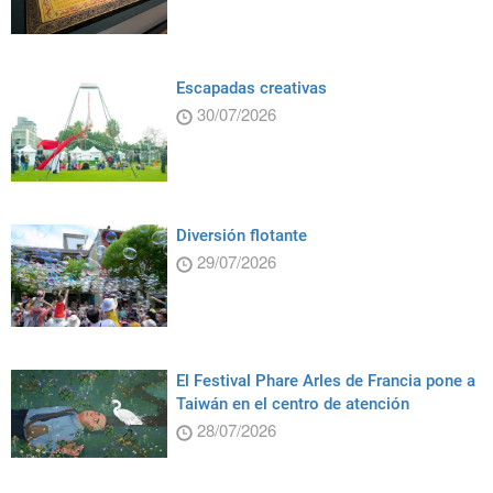
Escapadas creativas
30/07/2026
Diversión flotante
29/07/2026
El Festival Phare Arles de Francia pone a
Taiwán en el centro de atención
28/07/2026