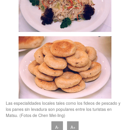
Las especialidades locales tales como los fideos de pescado y
los panes sin levadura son populares entre los turistas en
Matsu. (Fotos de Chen Mei-ling)
A-
A+