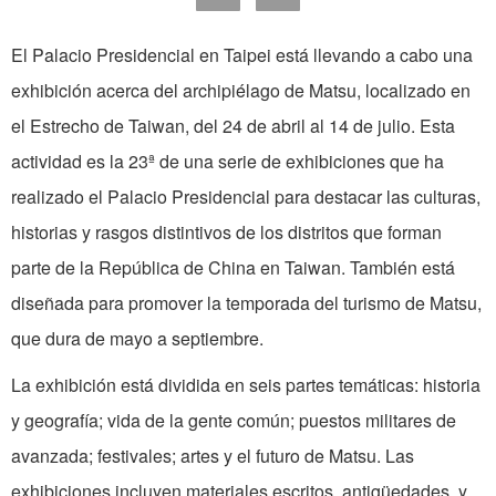
El Palacio Presidencial en Taipei está llevando a cabo una
exhibición acerca del archipiélago de Matsu, localizado en
el Estrecho de Taiwan, del 24 de abril al 14 de julio. Esta
actividad es la 23ª de una serie de exhibiciones que ha
realizado el Palacio Presidencial para destacar las culturas,
historias y rasgos distintivos de los distritos que forman
parte de la República de China en Taiwan. También está
diseñada para promover la temporada del turismo de Matsu,
que dura de mayo a septiembre.
La exhibición está dividida en seis partes temáticas: historia
y geografía; vida de la gente común; puestos militares de
avanzada; festivales; artes y el futuro de Matsu. Las
exhibiciones incluyen materiales escritos, antigüedades, y