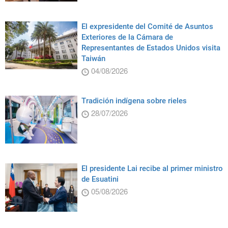
El expresidente del Comité de Asuntos
Exteriores de la Cámara de
Representantes de Estados Unidos visita
Taiwán
04/08/2026
Tradición indígena sobre rieles
28/07/2026
El presidente Lai recibe al primer ministro
de Esuatini
05/08/2026