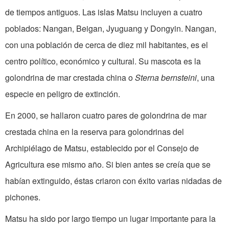
de tiempos antiguos. Las islas Matsu incluyen a cuatro
poblados: Nangan, Beigan, Jyuguang y Dongyin. Nangan,
con una población de cerca de diez mil habitantes, es el
centro político, económico y cultural. Su mascota es la
golondrina de mar crestada china o
Sterna bernsteini
, una
especie en peligro de extinción.
En 2000, se hallaron cuatro pares de golondrina de mar
crestada china en la reserva para golondrinas del
Archipiélago de Matsu, establecido por el Consejo de
Agricultura ese mismo año. Si bien antes se creía que se
habían extinguido, éstas criaron con éxito varias nidadas de
pichones.
Matsu ha sido por largo tiempo un lugar importante para la