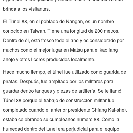
brinda a los visitantes.
El Túnel 88, en el poblado de Nangan, es un nombre
conocido en Taiwan. Tiene una longitud de 200 metros.
Dentro de él, está fresco todo el año y es considerado por
muchos como el mejor lugar en Matsu para el kaoliang
añejo y otros licores producidos localmente.
Hace mucho tiempo, el túnel fue utilizado como guarida de
piratas. Después, fue ampliado por los militares para
guardar dentro tanques y piezas de artillería. Se le llamó
Túnel 88 porque el trabajo de construcción militar fue
completado cuando el anterior presidente Chiang Kai-shek
estaba celebrando su cumpleaños número 88. Como la
humedad dentro del túnel era perjudicial para el equipo