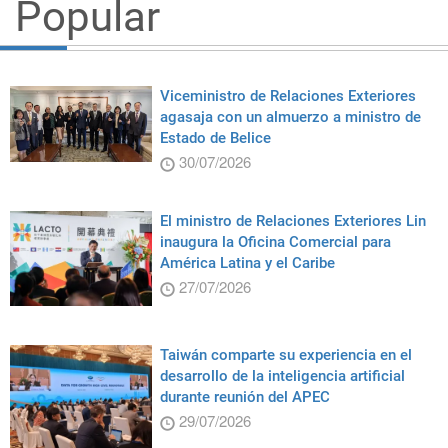
Popular
Viceministro de Relaciones Exteriores
agasaja con un almuerzo a ministro de
Estado de Belice
30/07/2026
El ministro de Relaciones Exteriores Lin
inaugura la Oficina Comercial para
América Latina y el Caribe
27/07/2026
Taiwán comparte su experiencia en el
desarrollo de la inteligencia artificial
durante reunión del APEC
29/07/2026