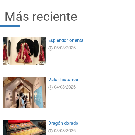
Más reciente
Esplendor oriental
06/08/2026
Valor histórico
04/08/2026
Dragón dorado
03/08/2026