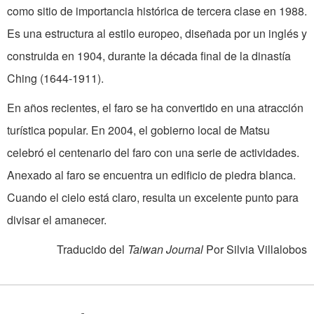
como sitio de importancia histórica de tercera clase en 1988.
Es una estructura al estilo europeo, diseñada por un inglés y
construida en 1904, durante la década final de la dinastía
Ching (1644-1911).
En años recientes, el faro se ha convertido en una atracción
turística popular. En 2004, el gobierno local de Matsu
celebró el centenario del faro con una serie de actividades.
Anexado al faro se encuentra un edificio de piedra blanca.
Cuando el cielo está claro, resulta un excelente punto para
divisar el amanecer.
Traducido del
Taiwan Journal
Por Silvia Villalobos