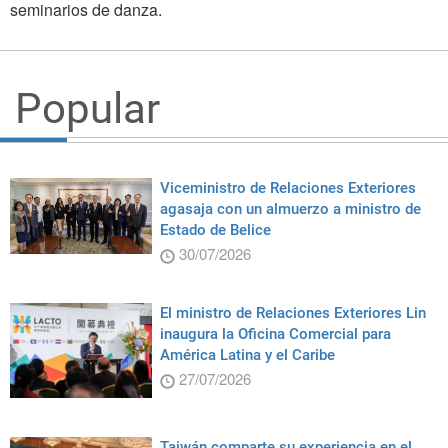
seminarios de danza.
Popular
Viceministro de Relaciones Exteriores
agasaja con un almuerzo a ministro de
Estado de Belice
30/07/2026
El ministro de Relaciones Exteriores Lin
inaugura la Oficina Comercial para
América Latina y el Caribe
27/07/2026
Taiwán comparte su experiencia en el