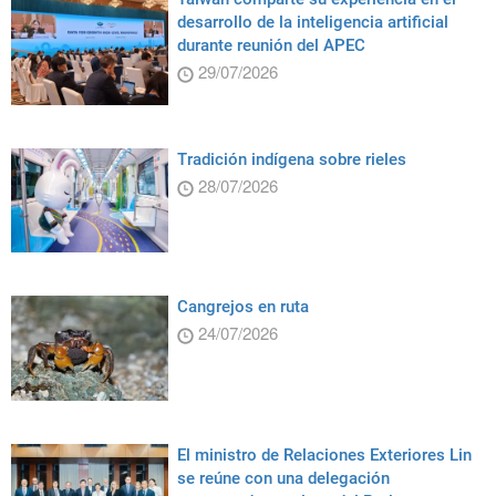
desarrollo de la inteligencia artificial
durante reunión del APEC
29/07/2026
Tradición indígena sobre rieles
28/07/2026
Cangrejos en ruta
24/07/2026
El ministro de Relaciones Exteriores Lin
se reúne con una delegación