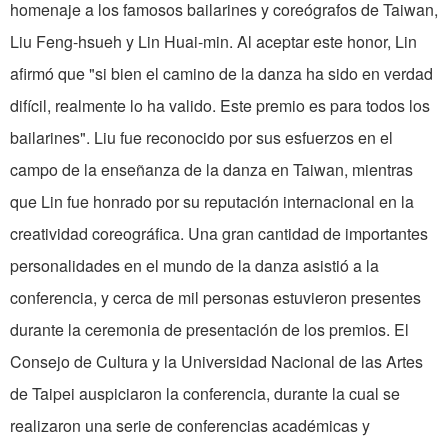
homenaje a los famosos bailarines y coreógrafos de Taiwan,
Liu Feng-hsueh y Lin Huai-min. Al aceptar este honor, Lin
afirmó que "si bien el camino de la danza ha sido en verdad
difícil, realmente lo ha valido. Este premio es para todos los
bailarines". Liu fue reconocido por sus esfuerzos en el
campo de la enseñanza de la danza en Taiwan, mientras
que Lin fue honrado por su reputación internacional en la
creatividad coreográfica. Una gran cantidad de importantes
personalidades en el mundo de la danza asistió a la
conferencia, y cerca de mil personas estuvieron presentes
durante la ceremonia de presentación de los premios. El
Consejo de Cultura y la Universidad Nacional de las Artes
de Taipei auspiciaron la conferencia, durante la cual se
realizaron una serie de conferencias académicas y