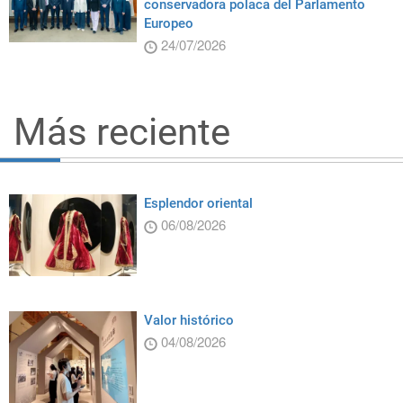
conservadora polaca del Parlamento
Europeo
24/07/2026
Más reciente
Esplendor oriental
06/08/2026
Valor histórico
04/08/2026