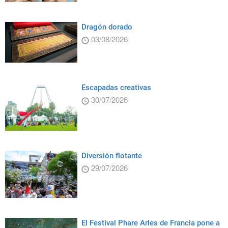
Dragón dorado
03/08/2026
Escapadas creativas
30/07/2026
Diversión flotante
29/07/2026
El Festival Phare Arles de Francia pone a