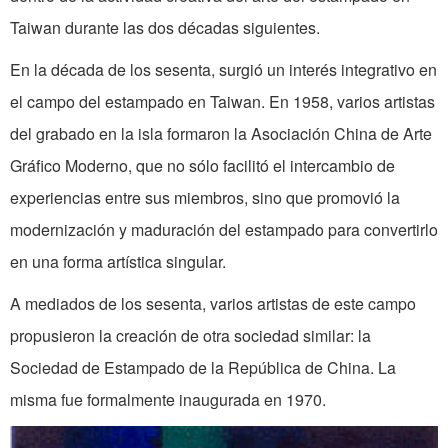
Taiwan durante las dos décadas siguientes.
En la década de los sesenta, surgió un interés integrativo en
el campo del estampado en Taiwan. En 1958, varios artistas
del grabado en la isla formaron la Asociación China de Arte
Gráfico Moderno, que no sólo facilitó el intercambio de
experiencias entre sus miembros, sino que promovió la
modernización y maduración del estampado para convertirlo
en una forma artística singular.
A mediados de los sesenta, varios artistas de este campo
propusieron la creación de otra sociedad similar: la
Sociedad de Estampado de la República de China. La
misma fue formalmente inaugurada en 1970.