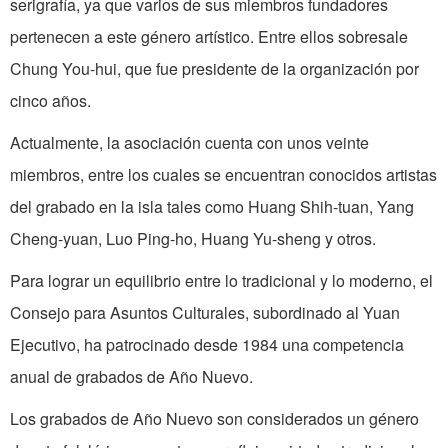
serigrafía, ya que varios de sus miembros fundadores
pertenecen a este género artístico. Entre ellos sobresale
Chung You-hui, que fue presidente de la organización por
cinco años.
Actualmente, la asociación cuenta con unos veinte
miembros, entre los cuales se encuentran conocidos artistas
del grabado en la isla tales como Huang Shih-tuan, Yang
Cheng-yuan, Luo Ping-ho, Huang Yu-sheng y otros.
Para lograr un equilibrio entre lo tradicional y lo moderno, el
Consejo para Asuntos Culturales, subordinado al Yuan
Ejecutivo, ha patrocinado desde 1984 una competencia
anual de grabados de Año Nuevo.
Los grabados de Año Nuevo son considerados un género