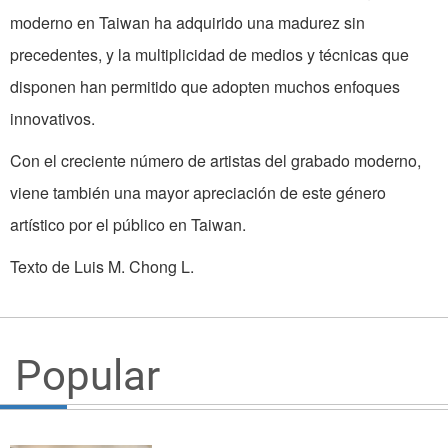
moderno en Taiwan ha adquirido una madurez sin
precedentes, y la multiplicidad de medios y técnicas que
disponen han permitido que adopten muchos enfoques
innovativos.
Con el creciente número de artistas del grabado moderno,
viene también una mayor apreciación de este género
artístico por el público en Taiwan.
Texto de Luis M. Chong L.
Popular