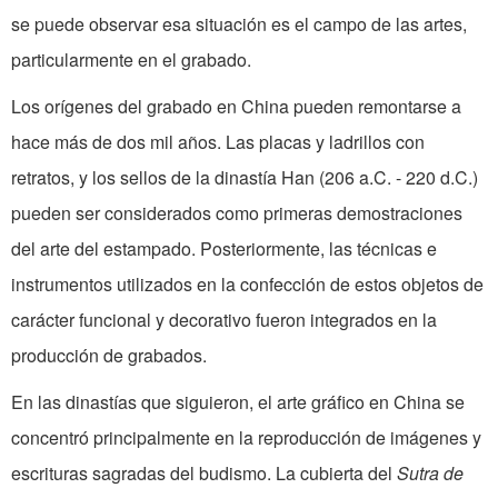
se puede observar esa situación es el campo de las artes,
particularmente en el grabado.
Los orígenes del grabado en China pueden remontarse a
hace más de dos mil años. Las placas y ladrillos con
retratos, y los sellos de la dinastía Han (206 a.C. - 220 d.C.)
pueden ser considerados como primeras demostraciones
del arte del estampado. Posteriormente, las técnicas e
instrumentos utilizados en la confección de estos objetos de
carácter funcional y decorativo fueron integrados en la
producción de grabados.
En las dinastías que siguieron, el arte gráfico en China se
concentró principalmente en la reproducción de imágenes y
escrituras sagradas del budismo. La cubierta del
Sutra de