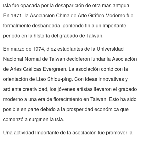
isla fue opacada por la desaparición de otra más antigua.
En 1971, la Asociación China de Arte Gráfico Moderno fue
formalmente desbandada, poniendo fin a un importante
período en la historia del grabado de Taiwan.
En marzo de 1974, diez estudiantes de la Universidad
Nacional Normal de Taiwan decidieron fundar la Asociación
de Artes Gráficas Evergreen. La asociación contó con la
orientación de Liao Shiou-ping. Con ideas innovativas y
ardiente creatividad, los jóvenes artistas llevaron el grabado
moderno a una era de florecimiento en Taiwan. Esto ha sido
posible en parte debido a la prosperidad económica que
comenzó a surgir en la isla.
Una actividad importante de la asociación fue promover la