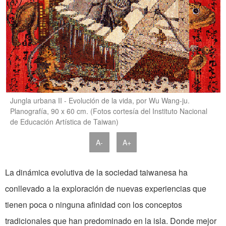
Jungla urbana II - Evolución de la vida, por Wu Wang-ju.
Planografía, 90 x 60 cm. (Fotos cortesía del Instituto Nacional
de Educación Artística de Taiwan)
A-
A+
La dinámica evolutiva de la sociedad taiwanesa ha
conllevado a la exploración de nuevas experiencias que
tienen poca o ninguna afinidad con los conceptos
tradicionales que han predominado en la isla. Donde mejor