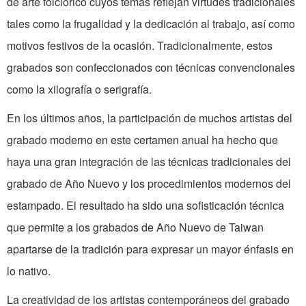
de arte folclórico cuyos temas reflejan virtudes tradicionales
tales como la frugalidad y la dedicación al trabajo, así como
motivos festivos de la ocasión. Tradicionalmente, estos
grabados son confeccionados con técnicas convencionales
como la xilografía o serigrafía.
En los últimos años, la participación de muchos artistas del
grabado moderno en este certamen anual ha hecho que
haya una gran integración de las técnicas tradicionales del
grabado de Año Nuevo y los procedimientos modernos del
estampado. El resultado ha sido una sofisticación técnica
que permite a los grabados de Año Nuevo de Taiwan
apartarse de la tradición para expresar un mayor énfasis en
lo nativo.
La creatividad de los artistas contemporáneos del grabado