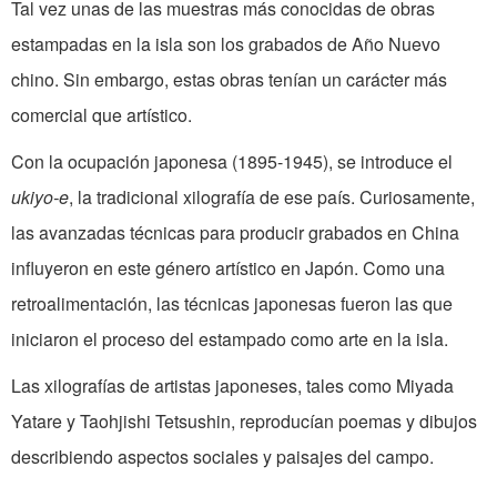
Tal vez unas de las muestras más conocidas de obras
estampadas en la isla son los grabados de Año Nuevo
chino. Sin embargo, estas obras tenían un carácter más
comercial que artístico.
Con la ocupación japonesa (1895-1945), se introduce el
ukiyo-e
, la tradicional xilografía de ese país. Curiosamente,
las avanzadas técnicas para producir grabados en China
influyeron en este género artístico en Japón. Como una
retroalimentación, las técnicas japonesas fueron las que
iniciaron el proceso del estampado como arte en la isla.
Las xilografías de artistas japoneses, tales como Miyada
Yatare y Taohjishi Tetsushin, reproducían poemas y dibujos
describiendo aspectos sociales y paisajes del campo.