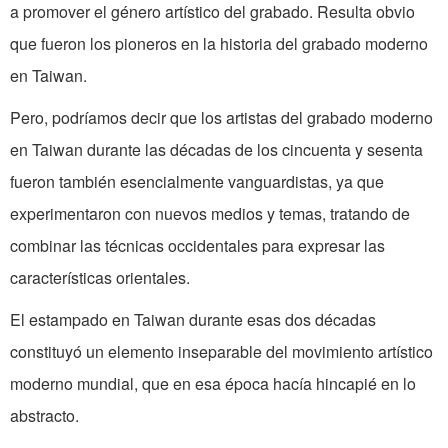
a promover el género artístico del grabado. Resulta obvio
que fueron los pioneros en la historia del grabado moderno
en Taiwan.
Pero, podríamos decir que los artistas del grabado moderno
en Taiwan durante las décadas de los cincuenta y sesenta
fueron también esencialmente vanguardistas, ya que
experimentaron con nuevos medios y temas, tratando de
combinar las técnicas occidentales para expresar las
características orientales.
El estampado en Taiwan durante esas dos décadas
constituyó un elemento inseparable del movimiento artístico
moderno mundial, que en esa época hacía hincapié en lo
abstracto.