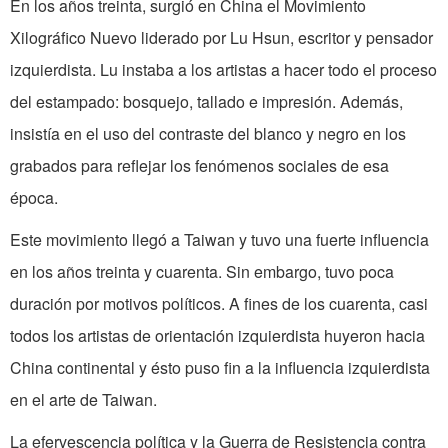
En los años treinta, surgió en China el Movimiento
Xilográfico Nuevo liderado por Lu Hsun, escritor y pensador
izquierdista. Lu instaba a los artistas a hacer todo el proceso
del estampado: bosquejo, tallado e impresión. Además,
insistía en el uso del contraste del blanco y negro en los
grabados para reflejar los fenómenos sociales de esa
época.
Este movimiento llegó a Taiwan y tuvo una fuerte influencia
en los años treinta y cuarenta. Sin embargo, tuvo poca
duración por motivos políticos. A fines de los cuarenta, casi
todos los artistas de orientación izquierdista huyeron hacia
China continental y ésto puso fin a la influencia izquierdista
en el arte de Taiwan.
La efervescencia política y la Guerra de Resistencia contra