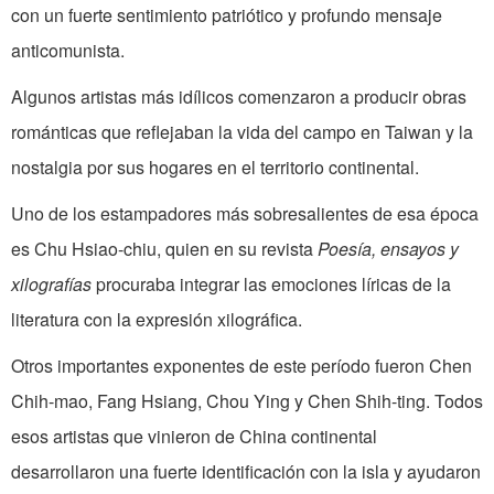
con un fuerte sentimiento patriótico y profundo mensaje
anticomunista.
Algunos artistas más idílicos comenzaron a producir obras
románticas que reflejaban la vida del campo en Taiwan y la
nostalgia por sus hogares en el territorio continental.
Uno de los estampadores más sobresalientes de esa época
es Chu Hsiao-chiu, quien en su revista
Poesía, ensayos y
xilografías
procuraba integrar las emociones líricas de la
literatura con la expresión xilográfica.
Otros importantes exponentes de este período fueron Chen
Chih-mao, Fang Hsiang, Chou Ying y Chen Shih-ting. Todos
esos artistas que vinieron de China continental
desarrollaron una fuerte identificación con la isla y ayudaron