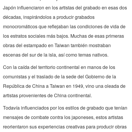
Japón influenciaron en los artistas del grabado en esas dos
décadas, inspirándolos a producir grabados
monocromáticos que reflejaban las condiciones de vida de
los estratos sociales más bajos. Muchas de esas primeras
obras del estampado en Taiwan también mostraban
escenas del sur de la isla, así como temas nativos.
Con la caída del territorio continental en manos de los
comunistas y el traslado de la sede del Gobierno de la
República de China a Taiwan en 1949, vino una oleada de
artistas provenientes de China continental.
Todavía influenciados por los estilos de grabado que tenían
mensajes de combate contra los japoneses, estos artistas
reorientaron sus experiencias creativas para producir obras