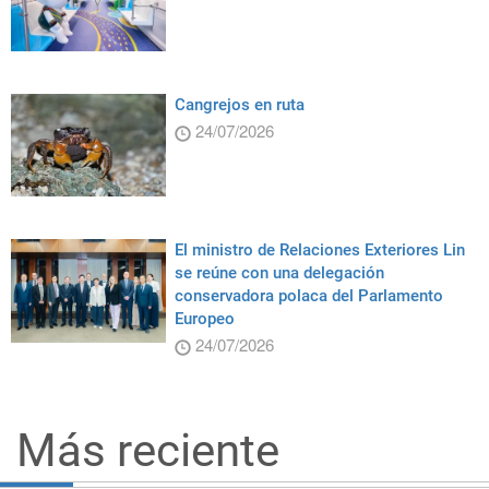
Cangrejos en ruta
24/07/2026
El ministro de Relaciones Exteriores Lin
se reúne con una delegación
conservadora polaca del Parlamento
Europeo
24/07/2026
Más reciente