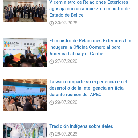
Viceministro de Relaciones Exteriores
agasaja con un almuerzo a ministro de
Estado de Belice
30/07/2026
El ministro de Relaciones Exteriores Lin
inaugura la Oficina Comercial para
América Latina y el Caribe
27/07/2026
Taiwán comparte su experiencia en el
desarrollo de la inteligencia artificial
durante reunión del APEC
29/07/2026
Tradición indígena sobre rieles
28/07/2026