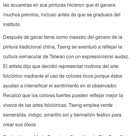
las acuarelas en sus pinturas hicieron que él ganara
muchos premios, incluso antes de que se graduara del
instituto.
Después de ganar fama como maestro del género de la
pintura tradicional china, Tseng se aventuró a reflejar la
cultura vernacular de Taiwan con un expresionismo audaz.
El artista dijo que decidió representar motivos del arte
folclórico mediante el uso de colores ricos porque éstos
ayudan a intensificar el sentimiento en el observador.
Recalcó que los colores fuertes pueden reflejar mejor la
viveza de las artes folclóricas. Tseng emplea verde
esmeralda, índigo, amarillo sol y bermellón festivo para
crear sus óleos.