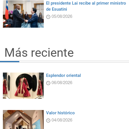
El presidente Lai recibe al primer ministro
de Esuatini
05/08/2026
Más reciente
Esplendor oriental
06/08/2026
Valor histórico
04/08/2026