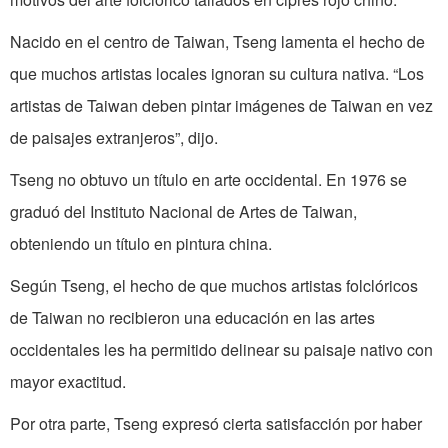
Nacido en el centro de Taiwan, Tseng lamenta el hecho de
que muchos artistas locales ignoran su cultura nativa. “Los
artistas de Taiwan deben pintar imágenes de Taiwan en vez
de paisajes extranjeros”, dijo.
Tseng no obtuvo un título en arte occidental. En 1976 se
graduó del Instituto Nacional de Artes de Taiwan,
obteniendo un título en pintura china.
Según Tseng, el hecho de que muchos artistas folclóricos
de Taiwan no recibieron una educación en las artes
occidentales les ha permitido delinear su paisaje nativo con
mayor exactitud.
Por otra parte, Tseng expresó cierta satisfacción por haber