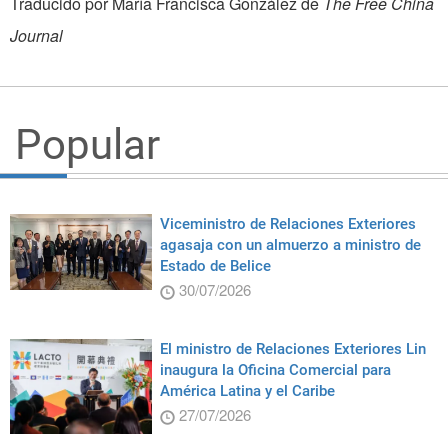
Traducido por María Francisca González de
The Free China
Journal
Popular
Viceministro de Relaciones Exteriores
agasaja con un almuerzo a ministro de
Estado de Belice
30/07/2026
El ministro de Relaciones Exteriores Lin
inaugura la Oficina Comercial para
América Latina y el Caribe
27/07/2026