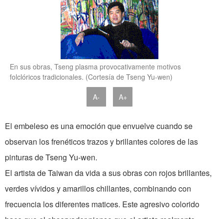
En sus obras, Tseng plasma provocativamente motivos
folclóricos tradicionales. (Cortesía de Tseng Yu-wen)
A-
A+
El embeleso es una emoción que envuelve cuando se
observan los frenéticos trazos y brillantes colores de las
pinturas de Tseng Yu-wen.
El artista de Taiwan da vida a sus obras con rojos brillantes,
verdes vívidos y amarillos chillantes, combinando con
frecuencia los diferentes matices. Este agresivo colorido