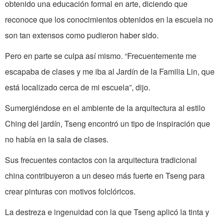
obtenido una educación formal en arte, diciendo que
reconoce que los conocimientos obtenidos en la escuela no
son tan extensos como pudieron haber sido.
Pero en parte se culpa así mismo. “Frecuentemente me
escapaba de clases y me iba al Jardín de la Familia Lin, que
está localizado cerca de mi escuela”, dijo.
Sumergiéndose en el ambiente de la arquitectura al estilo
Ching del jardín, Tseng encontró un tipo de inspiración que
no había en la sala de clases.
Sus frecuentes contactos con la arquitectura tradicional
china contribuyeron a un deseo más fuerte en Tseng para
crear pinturas con motivos folclóricos.
La destreza e ingenuidad con la que Tseng aplicó la tinta y