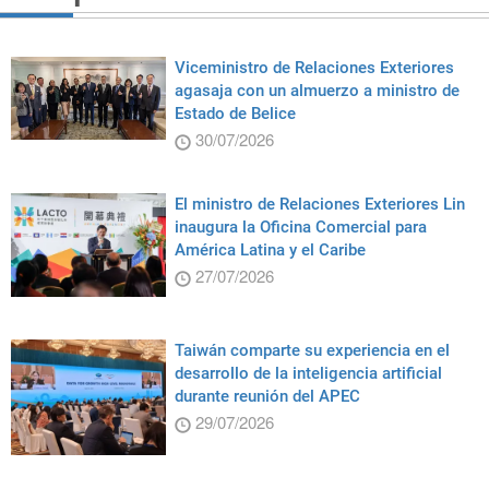
Viceministro de Relaciones Exteriores
agasaja con un almuerzo a ministro de
Estado de Belice
30/07/2026
El ministro de Relaciones Exteriores Lin
inaugura la Oficina Comercial para
América Latina y el Caribe
27/07/2026
Taiwán comparte su experiencia en el
desarrollo de la inteligencia artificial
durante reunión del APEC
29/07/2026