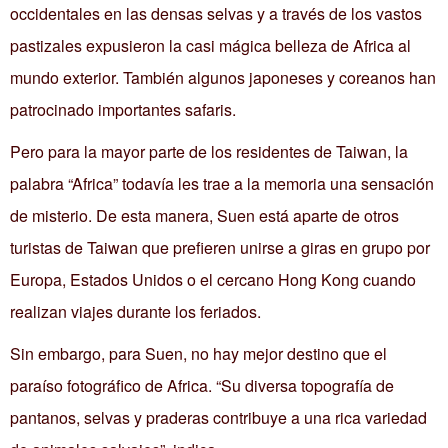
occidentales en las densas selvas y a través de los vastos
pastizales expusieron la casi mágica belleza de Africa al
mundo exterior. También algunos japoneses y coreanos han
patrocinado importantes safaris.
Pero para la mayor parte de los residentes de Taiwan, la
palabra “Africa” todavía les trae a la memoria una sensación
de misterio. De esta manera, Suen está aparte de otros
turistas de Taiwan que prefieren unirse a giras en grupo por
Europa, Estados Unidos o el cercano Hong Kong cuando
realizan viajes durante los feriados.
Sin embargo, para Suen, no hay mejor destino que el
paraíso fotográfico de Africa. “Su diversa topografía de
pantanos, selvas y praderas contribuye a una rica variedad