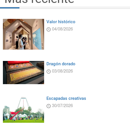
Valor histórico
04/08/2026
Dragón dorado
03/08/2026
Escapadas creativas
30/07/2026