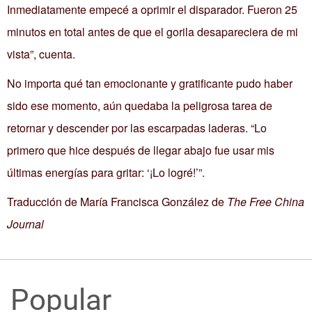
Inmediatamente empecé a oprimir el disparador. Fueron 25
minutos en total antes de que el gorila desapareciera de mi
vista”, cuenta.
No importa qué tan emocionante y gratificante pudo haber
sido ese momento, aún quedaba la peligrosa tarea de
retornar y descender por las escarpadas laderas. “Lo
primero que hice después de llegar abajo fue usar mis
últimas energías para gritar: ‘¡Lo logré!’”.
Traducción de María Francisca González de
The Free China
Journal
Popular