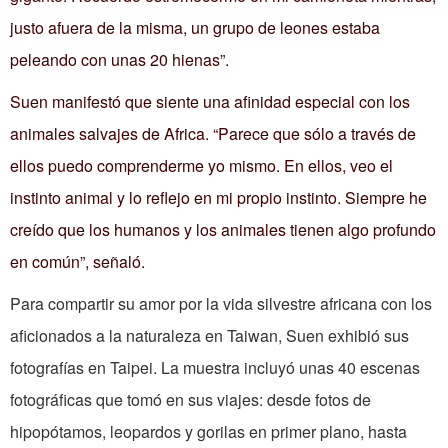
justo afuera de la misma, un grupo de leones estaba
peleando con unas 20 hienas”.
Suen manifestó que siente una afinidad especial con los
animales salvajes de Africa. “Parece que sólo a través de
ellos puedo comprenderme yo mismo. En ellos, veo el
instinto animal y lo reflejo en mi propio instinto. Siempre he
creído que los humanos y los animales tienen algo profundo
en común”, señaló.
Para compartir su amor por la vida silvestre africana con los
aficionados a la naturaleza en Taiwan, Suen exhibió sus
fotografías en Taipei. La muestra incluyó unas 40 escenas
fotográficas que tomó en sus viajes: desde fotos de
hipopótamos, leopardos y gorilas en primer plano, hasta