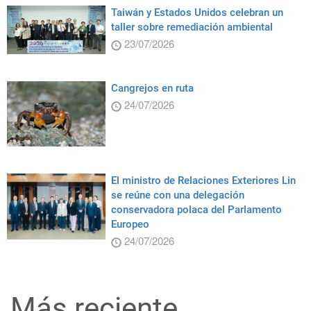
Taiwán y Estados Unidos celebran un
taller sobre remediación ambiental
23/07/2026
Cangrejos en ruta
24/07/2026
El ministro de Relaciones Exteriores Lin
se reúne con una delegación
conservadora polaca del Parlamento
Europeo
24/07/2026
Más reciente