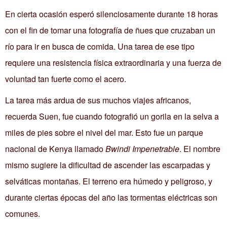
En cierta ocasión esperó silenciosamente durante 18 horas
con el fin de tomar una fotografía de ñues que cruzaban un
río para ir en busca de comida. Una tarea de ese tipo
requiere una resistencia física extraordinaria y una fuerza de
voluntad tan fuerte como el acero.
La tarea más ardua de sus muchos viajes africanos,
recuerda Suen, fue cuando fotografió un gorila en la selva a
miles de pies sobre el nivel del mar. Esto fue un parque
nacional de Kenya llamado
Bwindi Impenetrable
. El nombre
mismo sugiere la dificultad de ascender las escarpadas y
selváticas montañas. El terreno era húmedo y peligroso, y
durante ciertas épocas del año las tormentas eléctricas son
comunes.