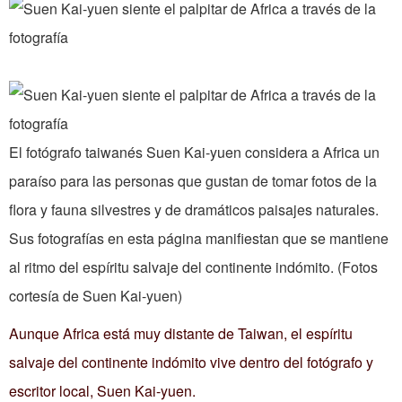
El fotógrafo taiwanés Suen Kai-yuen considera a Africa un
paraíso para las personas que gustan de tomar fotos de la
flora y fauna silvestres y de dramáticos paisajes naturales.
Sus fotografías en esta página manifiestan que se mantiene
al ritmo del espíritu salvaje del continente indómito. (Fotos
cortesía de Suen Kai-yuen)
Aunque Africa está muy distante de Taiwan, el espíritu
salvaje del continente indómito vive dentro del fotógrafo y
escritor local, Suen Kai-yuen.