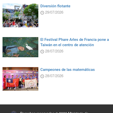
Diversión flotante
29/07/2026
El Festival Phare Arles de Francia pone a
Taiwán en el centro de atención
28/07/2026
Campeones de las matemáticas
28/07/2026
:::