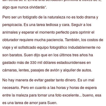
algo que nunca olvidarás”.
Pero ser un fotógrafo de la naturaleza no es todo drama y
perspicacia. Es una tarea tediosa y cara. Seguir a los
animales y esperar el momento perfecto para oprimir el
obturador requiere mucha paciencia. También, los costos de
viaje y el sofisticado equipo fotográfico indudablemente no
son baratos. Suen dijo que en los últimos tres años ha
gastado más de 330 mil dólares estadounidenses en
cámaras, lentes, pasajes de avión y alquiler de autos.
No hay manera de evitar gastar tanto dinero. Es un mal
necesario. Pero en cuanto a las horas y horas de espera
entre la maleza para tomar una foto excelente... bueno, esa
es una tarea de amor para Suen.