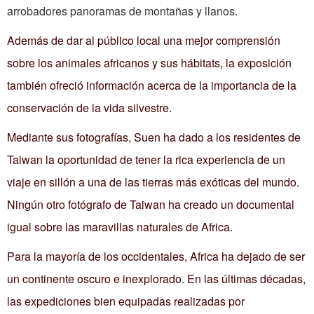
arrobadores panoramas de montañas y llanos.
Además de dar al público local una mejor comprensión
sobre los animales africanos y sus hábitats, la exposición
también ofreció información acerca de la importancia de la
conservación de la vida silvestre.
Mediante sus fotografías, Suen ha dado a los residentes de
Taiwan la oportunidad de tener la rica experiencia de un
viaje en sillón a una de las tierras más exóticas del mundo.
Ningún otro fotógrafo de Taiwan ha creado un documental
igual sobre las maravillas naturales de Africa.
Para la mayoría de los occidentales, Africa ha dejado de ser
un continente oscuro e inexplorado. En las últimas décadas,
las expediciones bien equipadas realizadas por