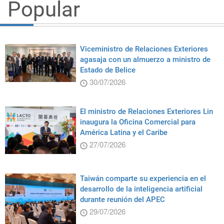
Popular
Viceministro de Relaciones Exteriores
agasaja con un almuerzo a ministro de
Estado de Belice
30/07/2026
El ministro de Relaciones Exteriores Lin
inaugura la Oficina Comercial para
América Latina y el Caribe
27/07/2026
Taiwán comparte su experiencia en el
desarrollo de la inteligencia artificial
durante reunión del APEC
29/07/2026