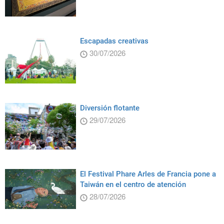
Escapadas creativas
30/07/2026
Diversión flotante
29/07/2026
El Festival Phare Arles de Francia pone a
Taiwán en el centro de atención
28/07/2026