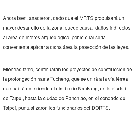
Ahora bien, añadieron, dado que el MRTS propulsará un
mayor desarrollo de la zona, puede causar daños indirectos
al área de interés arqueológico, por lo cual sería
conveniente aplicar a dicha área la protección de las leyes.
Mientras tanto, continuarán los proyectos de construcción de
la prolongación hasta Tucheng, que se unirá a la vía férrea
que habrá de ir desde el distrito de Nankang, en la ciudad
de Taipei, hasta la ciudad de Panchiao, en el condado de
Taipei, puntualizaron los funcionarios del DORTS.