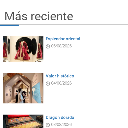
Más reciente
Esplendor oriental
06/08/2026
Valor histórico
04/08/2026
Dragón dorado
03/08/2026