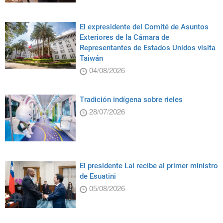
El expresidente del Comité de Asuntos
Exteriores de la Cámara de
Representantes de Estados Unidos visita
Taiwán
04/08/2026
Tradición indígena sobre rieles
28/07/2026
El presidente Lai recibe al primer ministro
de Esuatini
05/08/2026