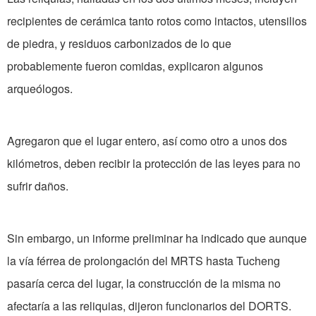
recipientes de cerámica tanto rotos como intactos, utensilios
de piedra, y residuos carbonizados de lo que
probablemente fueron comidas, explicaron algunos
arqueólogos.
Agregaron que el lugar entero, así como otro a unos dos
kilómetros, deben recibir la protección de las leyes para no
sufrir daños.
Sin embargo, un informe preliminar ha indicado que aunque
la vía férrea de prolongación del MRTS hasta Tucheng
pasaría cerca del lugar, la construcción de la misma no
afectaría a las reliquias, dijeron funcionarios del DORTS.