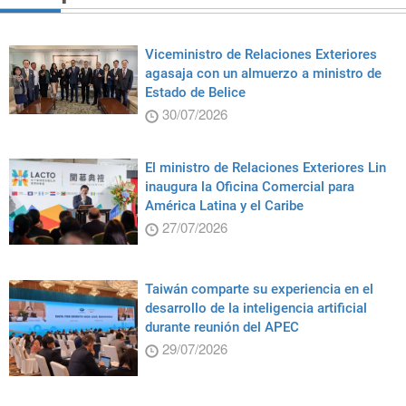
Viceministro de Relaciones Exteriores
agasaja con un almuerzo a ministro de
Estado de Belice
30/07/2026
El ministro de Relaciones Exteriores Lin
inaugura la Oficina Comercial para
América Latina y el Caribe
27/07/2026
Taiwán comparte su experiencia en el
desarrollo de la inteligencia artificial
durante reunión del APEC
29/07/2026