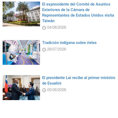
El expresidente del Comité de Asuntos
Exteriores de la Cámara de
Representantes de Estados Unidos visita
Taiwán
04/08/2026
Tradición indígena sobre rieles
28/07/2026
El presidente Lai recibe al primer ministro
de Esuatini
05/08/2026