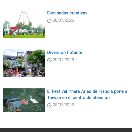
Escapadas creativas
30/07/2026
Diversión flotante
29/07/2026
El Festival Phare Arles de Francia pone a
Taiwán en el centro de atención
28/07/2026