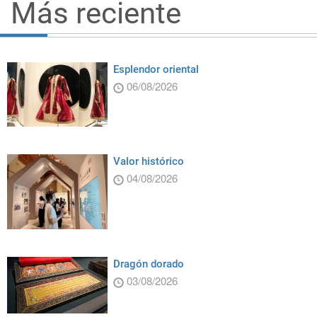
Más reciente
Esplendor oriental
06/08/2026
Valor histórico
04/08/2026
Dragón dorado
03/08/2026