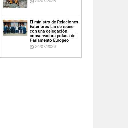
24/07/2026
El ministro de Relaciones
Exteriores Lin se reúne
con una delegación
conservadora polaca del
Parlamento Europeo
24/07/2026