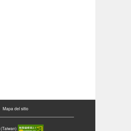
Mapa del sitio
 (Taiwan)