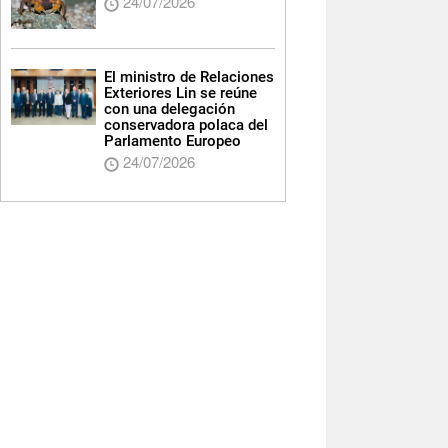
24/07/2026
El ministro de Relaciones
Exteriores Lin se reúne
con una delegación
conservadora polaca del
Parlamento Europeo
24/07/2026