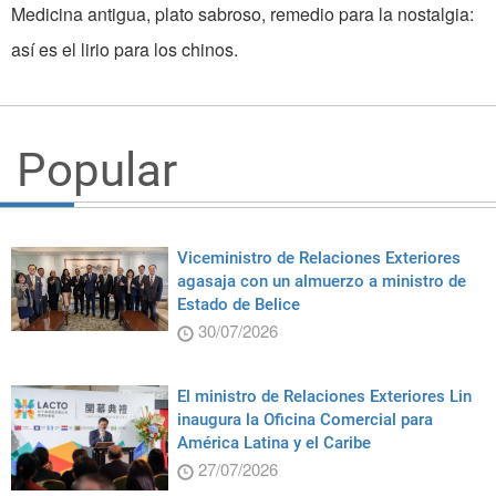
Medicina antigua, plato sabroso, remedio para la nostalgia:
así es el lirio para los chinos.
Popular
Viceministro de Relaciones Exteriores
agasaja con un almuerzo a ministro de
Estado de Belice
30/07/2026
El ministro de Relaciones Exteriores Lin
inaugura la Oficina Comercial para
América Latina y el Caribe
27/07/2026