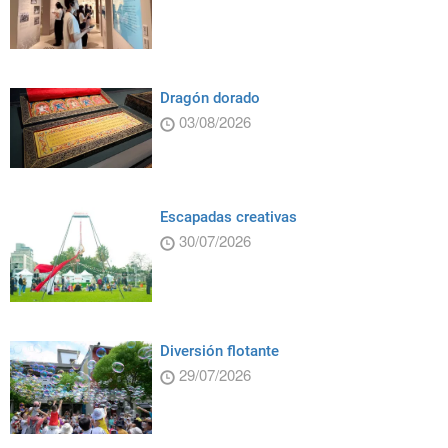
Dragón dorado
03/08/2026
Escapadas creativas
30/07/2026
Diversión flotante
29/07/2026