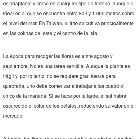
es adaptable y crece en cualquier tipo de terreno, aunque el
ideal es el que se encuentra entre 800 y 1.000 metros sobre
el nivel del mar. En Taiwan, el lirio se cultiva principalmente
en las colinas del este y el centro de la isla.
La época para recoger las flores es entre agosto y
septiembre. No es una tarea sencilla. Aunque la planta es
frágil y, por lo tanto, no se requiere gran fuerza para
quebrarla, uno debe comenzar a trabajar a las cuatro o
cinco de la mañana. Si se hace por la tarde, el sol habrá
oscurecido el color de los pétalos, reduciendo su valor en el
mercado.
Además, las flores deben ser cortadas cuando los capullos