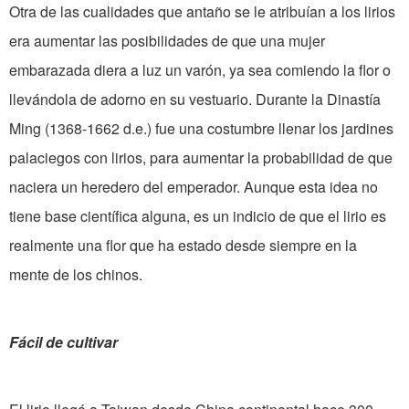
Otra de las cualidades que antaño se le atribuían a los lirios
era aumentar las posibilidades de que una mujer
embarazada diera a luz un varón, ya sea comiendo la flor o
llevándola de adorno en su vestuario. Durante la Dinastía
Ming (1368-1662 d.e.) fue una costumbre llenar los jardines
palaciegos con lirios, para aumentar la probabilidad de que
naciera un heredero del emperador. Aunque esta idea no
tiene base científica alguna, es un indicio de que el lirio es
realmente una flor que ha estado desde siempre en la
mente de los chinos.
Fácil de cultivar