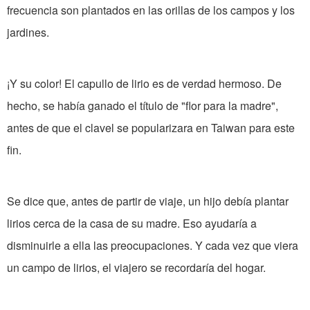
frecuencia son plantados en las orillas de los campos y los
jardines.
¡Y su color! El capullo de lirio es de verdad hermoso. De
hecho, se había ganado el título de "flor para la madre",
antes de que el clavel se popularizara en Taiwan para este
fin.
Se dice que, antes de partir de viaje, un hijo debía plantar
lirios cerca de la casa de su madre. Eso ayudaría a
disminuirle a ella las preocupaciones. Y cada vez que viera
un campo de lirios, el viajero se recordaría del hogar.