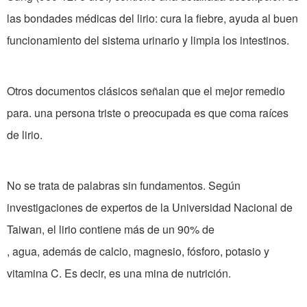
las bondades médicas del lirio: cura la fiebre, ayuda al buen
funcionamiento del sistema urinario y limpia los intestinos.
Otros documentos clásicos señalan que el mejor remedio
para. una persona triste o preocupada es que coma raíces
de lirio.
No se trata de palabras sin fundamentos. Según
investigaciones de expertos de la Universidad Nacional de
Taiwan, el lirio contiene más de un 90% de
, agua, además de calcio, magnesio, fósforo, potasio y
vitamina C. Es decir, es una mina de nutrición.