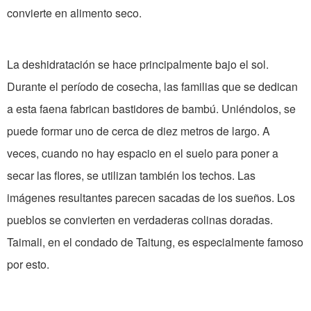
convierte en alimento seco.
La deshidratación se hace principalmente bajo el sol.
Durante el período de cosecha, las familias que se dedican
a esta faena fabrican bastidores de bambú. Uniéndolos, se
puede formar uno de cerca de diez metros de largo. A
veces, cuando no hay espacio en el suelo para poner a
secar las flores, se utilizan también los techos. Las
imágenes resultantes parecen sacadas de los sueños. Los
pueblos se convierten en verdaderas colinas doradas.
Taimali, en el condado de Taitung, es especialmente famoso
por esto.