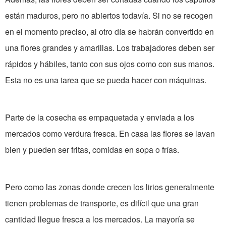
están maduros, pero no abiertos todavía. Si no se recogen
en el momento preciso, al otro día se habrán convertido en
una flores grandes y amarillas. Los trabajadores deben ser
rápidos y hábiles, tanto con sus ojos como con sus manos.
Esta no es una tarea que se pueda hacer con máquinas.
Parte de la cosecha es empaquetada y enviada a los
mercados como verdura fresca. En casa las flores se lavan
bien y pueden ser fritas, comidas en sopa o frías.
Pero como las zonas donde crecen los lirios generalmente
tienen problemas de transporte, es difícil que una gran
cantidad llegue fresca a los mercados. La mayoría se