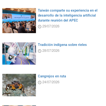
Taiwán comparte su experiencia en el
desarrollo de la inteligencia artificial
durante reunión del APEC
29/07/2026
Tradición indígena sobre rieles
28/07/2026
Cangrejos en ruta
24/07/2026