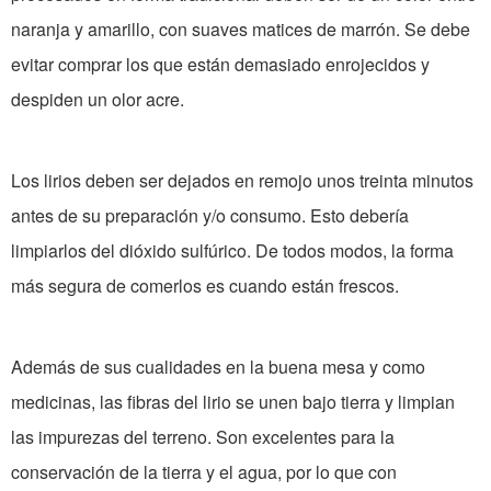
naranja y amarillo, con suaves matices de marrón. Se debe
evitar comprar los que están demasiado enrojecidos y
despiden un olor acre.
Los lirios deben ser dejados en remojo unos treinta minutos
antes de su preparación y/o consumo. Esto debería
limpiarlos del dióxido sulfúrico. De todos modos, la forma
más segura de comerlos es cuando están frescos.
Además de sus cualidades en la buena mesa y como
medicinas, las fibras del lirio se unen bajo tierra y limpian
las impurezas del terreno. Son excelentes para la
conservación de la tierra y el agua, por lo que con