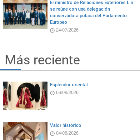
El ministro de Relaciones Exteriores Lin
se reúne con una delegación
conservadora polaca del Parlamento
Europeo
24/07/2026
Más reciente
Esplendor oriental
06/08/2026
Valor histórico
04/08/2026