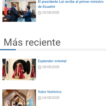
El presidente Lai recibe al primer ministro
de Esuatini
05/08/2026
Más reciente
Esplendor oriental
06/08/2026
Valor histórico
04/08/2026