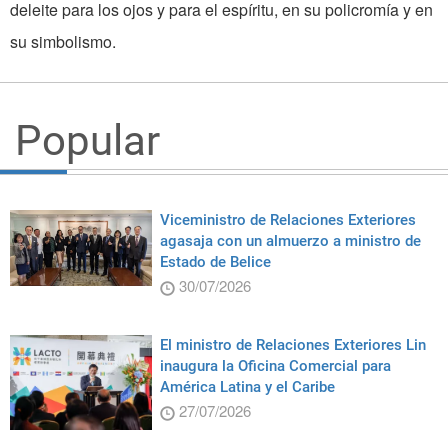
deleite para los ojos y para el espíritu, en su policromía y en
su simbolismo.
Popular
Viceministro de Relaciones Exteriores
agasaja con un almuerzo a ministro de
Estado de Belice
30/07/2026
El ministro de Relaciones Exteriores Lin
inaugura la Oficina Comercial para
América Latina y el Caribe
27/07/2026