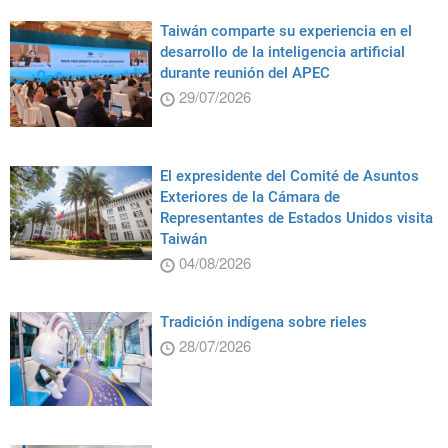
Taiwán comparte su experiencia en el
desarrollo de la inteligencia artificial
durante reunión del APEC
29/07/2026
El expresidente del Comité de Asuntos
Exteriores de la Cámara de
Representantes de Estados Unidos visita
Taiwán
04/08/2026
Tradición indígena sobre rieles
28/07/2026