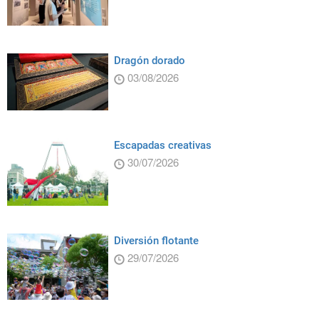
Dragón dorado
03/08/2026
Escapadas creativas
30/07/2026
Diversión flotante
29/07/2026