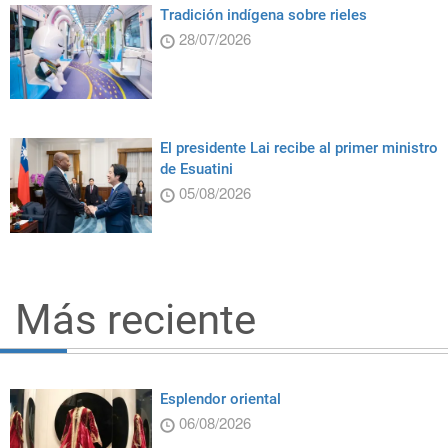
Tradición indígena sobre rieles
28/07/2026
El presidente Lai recibe al primer ministro
de Esuatini
05/08/2026
Más reciente
Esplendor oriental
06/08/2026