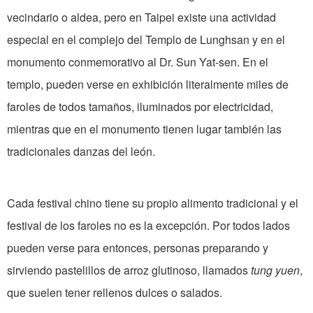
vecindario o aldea, pero en Taipei existe una actividad
especial en el complejo del Templo de Lunghsan y en el
monumento conmemorativo al Dr. Sun Yat-sen. En el
templo, pueden verse en exhibición literalmente miles de
faroles de todos tamaños, iluminados por electricidad,
mientras que en el monumento tienen lugar también las
tradicionales danzas del león.
Cada festival chino tiene su propio alimento tradicional y el
festival de los faroles no es la excepción. Por todos lados
pueden verse para entonces, personas preparando y
sirviendo pastelillos de arroz glutinoso, llamados
tung yuen
,
que suelen tener rellenos dulces o salados.