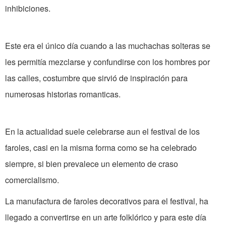
inhibiciones.
Este era el único día cuando a las muchachas solteras se
les permitía mezclarse y confundirse con los hombres por
las calles, costumbre que sirvió de inspiración para
numerosas historias romanticas.
En la actualidad suele celebrarse aun el festival de los
faroles, casi en la misma forma como se ha celebrado
siempre, si bien prevalece un elemento de craso
comercialismo.
La manufactura de faroles decorativos para el festival, ha
llegado a convertirse en un arte folklórico y para este día