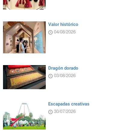
Valor histórico
04/08/2026
Dragón dorado
03/08/2026
Escapadas creativas
30/07/2026