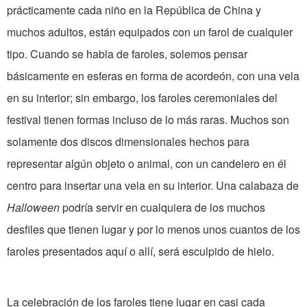
prácticamente cada niño en la República de China y
muchos adultos, están equipados con un farol de cualquier
tipo. Cuando se habla de faroles, solemos pensar
básicamente en esferas en forma de acordeón, con una vela
en su interior; sin embargo, los faroles ceremoniales del
festival tienen formas incluso de lo más raras. Muchos son
solamente dos discos dimensionales hechos para
representar algún objeto o animal, con un candelero en él
centro para insertar una vela en su interior. Una calabaza de
Halloween
podría servir en cualquiera de los muchos
desfiles que tienen lugar y por lo menos unos cuantos de los
faroles presentados aquí o allí, será esculpido de hielo.
La celebración de los faroles tiene lugar en casi cada