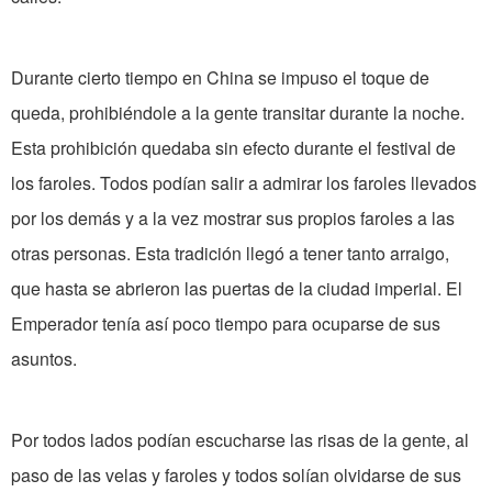
Durante cierto tiempo en China se impuso el toque de
queda, prohibiéndole a la gente transitar durante la noche.
Esta prohibición quedaba sin efecto durante el festival de
los faroles. Todos podían salir a admirar los faroles llevados
por los demás y a la vez mostrar sus propios faroles a las
otras personas. Esta tradición llegó a tener tanto arraigo,
que hasta se abrieron las puertas de la ciudad imperial. El
Emperador tenía así poco tiempo para ocuparse de sus
asuntos.
Por todos lados podían escucharse las risas de la gente, al
paso de las velas y faroles y todos solían olvidarse de sus