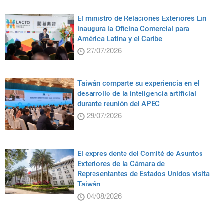
El ministro de Relaciones Exteriores Lin
inaugura la Oficina Comercial para
América Latina y el Caribe
27/07/2026
Taiwán comparte su experiencia en el
desarrollo de la inteligencia artificial
durante reunión del APEC
29/07/2026
El expresidente del Comité de Asuntos
Exteriores de la Cámara de
Representantes de Estados Unidos visita
Taiwán
04/08/2026