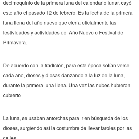
decimoquinto de la primera luna del calendario lunar, cayó
este año el pasado 12 de febrero. Es la fecha de la primera
luna llena del año nuevo que cierra oficialmente las
festividades y actividades del Año Nuevo o Festival de
Primavera.
De acuerdo con la tradición, para esta época solían verse
cada año, dioses y diosas danzando a la luz de la luna,
durante la primera luna llena. Una vez las nubes hubieron
cubierto
La luna, se usaban antorchas para ir en búsqueda de los
dioses, surgiendo así la costumbre de llevar faroles por las
calles.