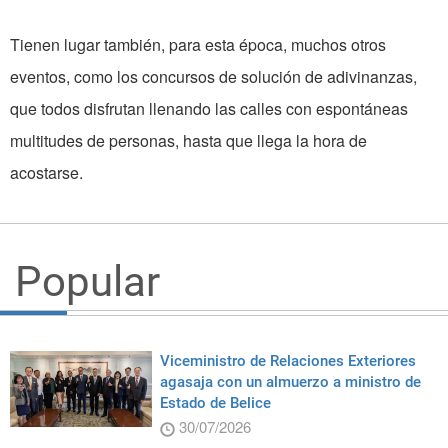
Tienen lugar también, para esta época, muchos otros
eventos, como los concursos de solución de adivinanzas,
que todos disfrutan llenando las calles con espontáneas
multitudes de personas, hasta que llega la hora de
acostarse.
Popular
Viceministro de Relaciones Exteriores
agasaja con un almuerzo a ministro de
Estado de Belice
30/07/2026