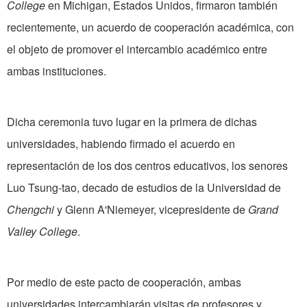
College
en Michigan, Estados Unidos, firmaron también
recientemente, un acuerdo de cooperación académica, con
el objeto de promover el intercambio académico entre
ambas instituciones.
Dicha ceremonia tuvo lugar en la primera de dichas
universidades, habiendo firmado el acuerdo en
representación de los dos centros educativos, los senores
Luo Tsung-tao, decado de estudios de la Universidad de
Chengchi
y Glenn A'Niemeyer, vicepresidente de
Grand
Valley College
.
Por medio de este pacto de cooperación, ambas
universidades intercambiarán visitas de profesores y