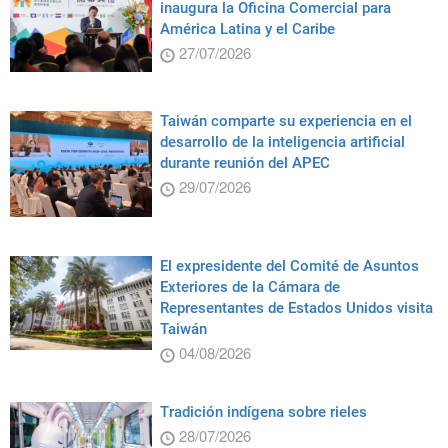
inaugura la Oficina Comercial para
América Latina y el Caribe
27/07/2026
Taiwán comparte su experiencia en el
desarrollo de la inteligencia artificial
durante reunión del APEC
29/07/2026
El expresidente del Comité de Asuntos
Exteriores de la Cámara de
Representantes de Estados Unidos visita
Taiwán
04/08/2026
Tradición indígena sobre rieles
28/07/2026