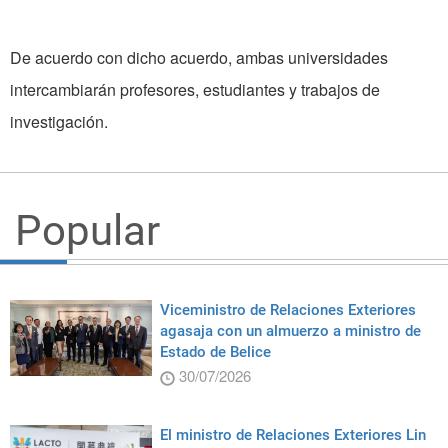
De acuerdo con dicho acuerdo, ambas universidades
intercambiarán profesores, estudiantes y trabajos de
investigación.
Popular
Viceministro de Relaciones Exteriores
agasaja con un almuerzo a ministro de
Estado de Belice
30/07/2026
El ministro de Relaciones Exteriores Lin