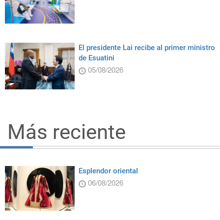
El presidente Lai recibe al primer ministro
de Esuatini
05/08/2026
Más reciente
Esplendor oriental
06/08/2026