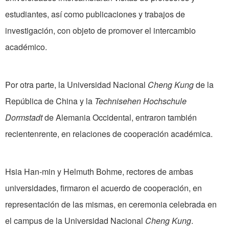
estudiantes, así como publicaciones y trabajos de
investigación, con objeto de promover el intercambio
académico.
Por otra parte, la Universidad Nacional
Cheng Kung
de la
República de China y la
Technisehen Hochschule
Dormstadt
de Alemania Occidental, entraron también
recientenrente, en relaciones de cooperación académica.
Hsia Han-min y Helmuth Bohme, rectores de ambas
universidades, firmaron el acuerdo de cooperación, en
representación de las mismas, en ceremonia celebrada en
el campus de la Universidad Nacional
Cheng Kung
.