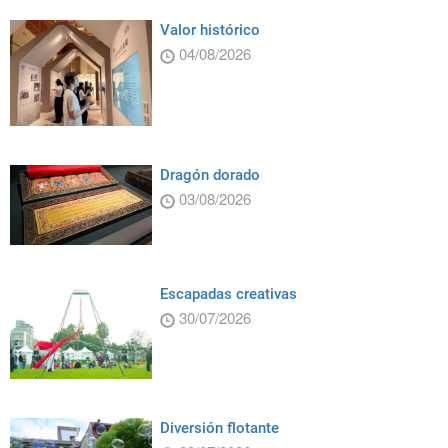
Valor histórico
04/08/2026
Dragón dorado
03/08/2026
Escapadas creativas
30/07/2026
Diversión flotante