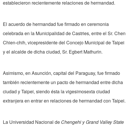
establecieron recientemente relaciones de hermandad.
El acuerdo de hermandad fue firmado en ceremonia
celebrada en la Municipalidad de Castries, entre el Sr. Chen
Chien-chih, vicepresidente del Concejo Municipal de Taipei
y el alcalde de dicha ciudad, Sr. Egbert Mathurin.
Asimismo, en Asunción, capital del Paraguay, fue firmado
también recientemente un pacto de hermandad entre dicha
ciudad y Taipei, siendo ésta la vigesimosexta ciudad
extranjera en entrar en relaciones de hermandad con Taipei.
La Universidad Nacional de
Chengehi y Grand Valley State