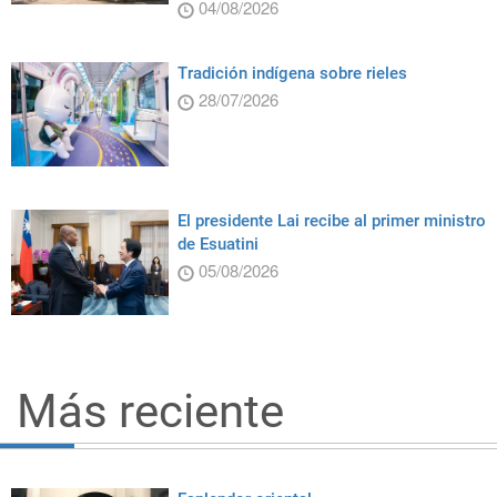
04/08/2026
Tradición indígena sobre rieles
28/07/2026
El presidente Lai recibe al primer ministro
de Esuatini
05/08/2026
Más reciente