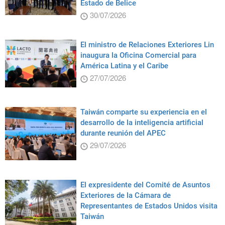
Estado de Belice
30/07/2026
El ministro de Relaciones Exteriores Lin
inaugura la Oficina Comercial para
América Latina y el Caribe
27/07/2026
Taiwán comparte su experiencia en el
desarrollo de la inteligencia artificial
durante reunión del APEC
29/07/2026
El expresidente del Comité de Asuntos
Exteriores de la Cámara de
Representantes de Estados Unidos visita
Taiwán