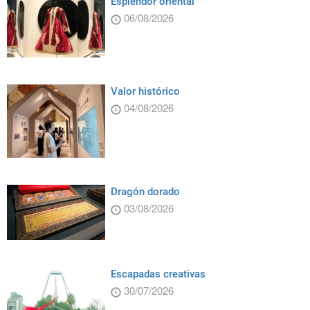
Esplendor oriental
06/08/2026
Valor histórico
04/08/2026
Dragón dorado
03/08/2026
Escapadas creativas
30/07/2026