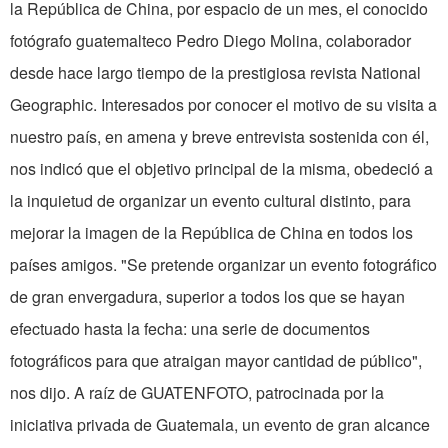
la República de China, por espacio de un mes, el conocido
fotógrafo guatemalteco Pedro Diego Molina, colaborador
desde hace largo tiempo de la prestigiosa revista National
Geographic. Interesados por conocer el motivo de su visita a
nuestro país, en amena y breve entrevista sostenida con él,
nos indicó que el objetivo principal de la misma, obedeció a
la inquietud de organizar un evento cultural distinto, para
mejorar la imagen de la República de China en todos los
países amigos. "Se pretende organizar un evento fotográfico
de gran envergadura, superior a todos los que se hayan
efectuado hasta la fecha: una serie de documentos
fotográficos para que atraigan mayor cantidad de público",
nos dijo. A raíz de GUATENFOTO, patrocinada por la
iniciativa privada de Guatemala, un evento de gran alcance