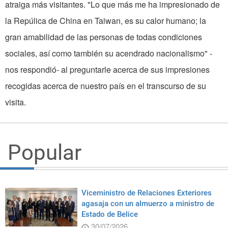
atraiga más visitantes. "Lo que más me ha impresionado de
la Repúlica de China en Taiwan, es su calor humano; la
gran amabilidad de las personas de todas condiciones
sociales, así como también su acendrado nacionalismo" -
nos respondió- al preguntarle acerca de sus impresiones
recogidas acerca de nuestro país en el transcurso de su
visita.
Popular
Viceministro de Relaciones Exteriores
agasaja con un almuerzo a ministro de
Estado de Belice
30/07/2026