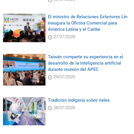
El ministro de Relaciones Exteriores Lin
inaugura la Oficina Comercial para
América Latina y el Caribe
27/07/2026
Taiwán comparte su experiencia en el
desarrollo de la inteligencia artificial
durante reunión del APEC
29/07/2026
Tradición indígena sobre rieles
28/07/2026