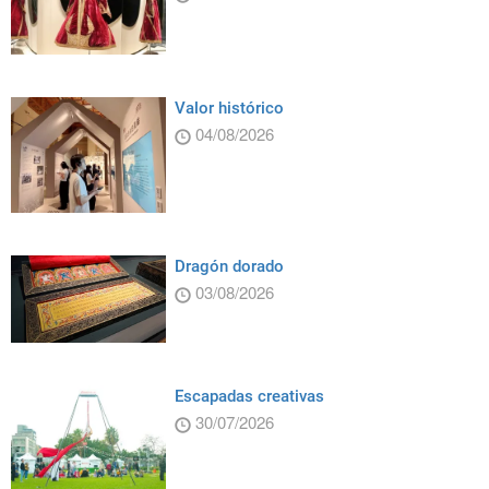
Valor histórico
04/08/2026
Dragón dorado
03/08/2026
Escapadas creativas
30/07/2026