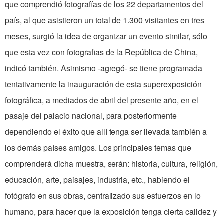
que comprendió fotografías de los 22 departamentos del
país, al que asistieron un total de 1.300 visitantes en tres
meses, surgió la idea de organizar un evento similar, sólo
que esta vez con fotografias de la República de China,
indicó también. Asimismo -agregó- se tiene programada
tentativamente la inauguración de esta superexposición
fotográfica, a mediados de abril del presente año, en el
pasaje del palacio nacional, para posteriormente
dependiendo el éxito que allí tenga ser llevada también a
los demás países amigos. Los principales temas que
comprenderá dicha muestra, serán: historia, cultura, religión,
educación, arte, paisajes, industria, etc., habiendo el
fotógrafo en sus obras, centralizado sus esfuerzos en lo
humano, para hacer que la exposición tenga cierta calidez y