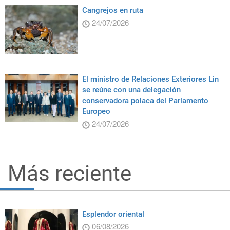
Cangrejos en ruta
24/07/2026
El ministro de Relaciones Exteriores Lin
se reúne con una delegación
conservadora polaca del Parlamento
Europeo
24/07/2026
Más reciente
Esplendor oriental
06/08/2026