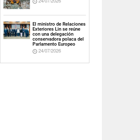
24/07/2026
El ministro de Relaciones
Exteriores Lin se reúne
con una delegación
conservadora polaca del
Parlamento Europeo
24/07/2026