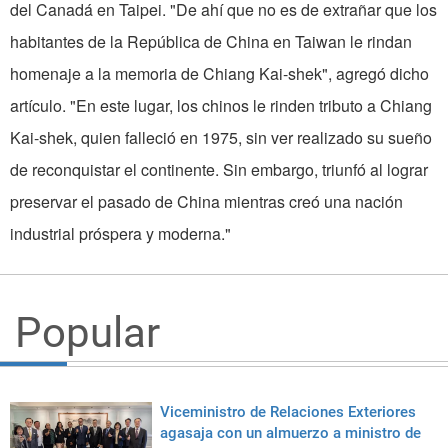
del Canadá en Taipei. "De ahí que no es de extrañar que los
habitantes de la República de China en Taiwan le rindan
homenaje a la memoria de Chiang Kai-shek", agregó dicho
artículo. "En este lugar, los chinos le rinden tributo a Chiang
Kai-shek, quien falleció en 1975, sin ver realizado su sueño
de reconquistar el continente. Sin embargo, triunfó al lograr
preservar el pasado de China mientras creó una nación
industrial próspera y moderna."
Popular
Viceministro de Relaciones Exteriores
agasaja con un almuerzo a ministro de