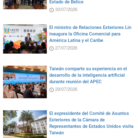
Estado de Belice
30/07/2026
El ministro de Relaciones Exteriores Lin
inaugura la Oficina Comercial para
América Latina y el Caribe
27/07/2026
Taiwán comparte su experiencia en el
desarrollo de la inteligencia artificial
durante reunión del APEC
29/07/2026
El expresidente del Comité de Asuntos
Exteriores de la Cámara de
Representantes de Estados Unidos visita
Taiwán