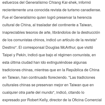
esfuerzos del Generalísimo Chiang Kai-shek, informó
recientemente una conocida revista de turismo canadiense.
Fue el Generalísimo quien logró preservar la herencia
cultural de China, al trasladar del continente a Taiwan,
inapreciables tesoros de arte, librándolos de la destrucción
de los comunistas chinos, indicó un artículo de la revista"
Destino". El corresponsal Douglas McArthur, que visitó
Taipei y Pekín, indicó que bajo el régimen comunista, en
esta última ciudad han ido extinguiéndose algunas
tradiciones chinas, mientras que en la República de China
en Taiwan, han continuado floreciendo. "Las tradiciones
culturales chinas se preservan mejor en Taiwan que en
cualquier otra parte del mundo", indicó, citando lo
expresado por Robert Kelly, director de la Oficina Comercial