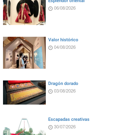
Esplendor oriental
06/08/2026
Valor histórico
04/08/2026
Dragón dorado
03/08/2026
Escapadas creativas
30/07/2026