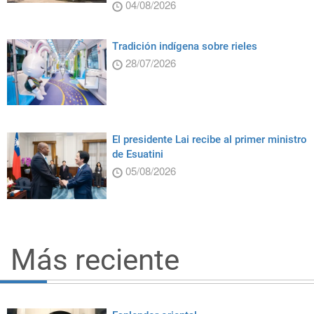
04/08/2026
Tradición indígena sobre rieles
28/07/2026
El presidente Lai recibe al primer ministro
de Esuatini
05/08/2026
Más reciente