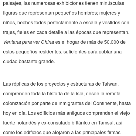
paisajes, las numerosas exhibiciones tienen minúsculas
figuras que representan pequeños hombres; mujeres y
niños, hechos todos perfectamente a escala y vestidos con
trajes, fieles en cada detalle a las épocas que representan.
Ventana para ver China
es el hogar de más de 50.000 de
estos pequeños residentes, suficientes para poblar una
ciudad bastante grande.
Las réplicas de los proyectos y estructuras de Taiwan,
comprenden toda la historia de la isla, desde la remota
colonización por parte de inmigrantes del Continente, hasta
hoy en día. Los edificios más antiguos comprenden el viejo
fuerte holandés y ex-consulado británico en Tamsui, así
como los edificios que alojaron a las principales firmas