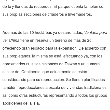
de té y tiendas de recuerdos. El parque cuenta también con
sus propias secciones de criaderos e invernaderos.
Además de las 10 hectáreas ya desarrolladas,
Ventana para
ver China
tiene en reserva un terreno de más de 20,
ofreciendo gran espacio para la expansión. De acuerdo con
sus propietarios, la misma se está, efectuando ya, con los
aproximados 20 sitios históricos de Taiwan y un número
similar del Continente, que actualmente se están
considerando para su reproducción. Se tienen planificadas
también reproducciones a escala de viviendas tradicionales,
así como otras estructuras representando a todos los grupos
aborígenes de la isla.