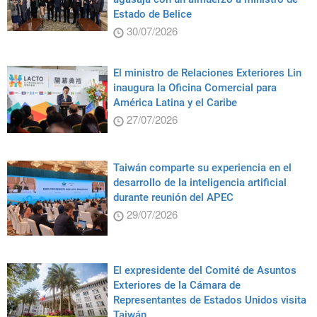
Estado de Belice
30/07/2026
El ministro de Relaciones Exteriores Lin
inaugura la Oficina Comercial para
América Latina y el Caribe
27/07/2026
Taiwán comparte su experiencia en el
desarrollo de la inteligencia artificial
durante reunión del APEC
29/07/2026
El expresidente del Comité de Asuntos
Exteriores de la Cámara de
Representantes de Estados Unidos visita
Taiwán