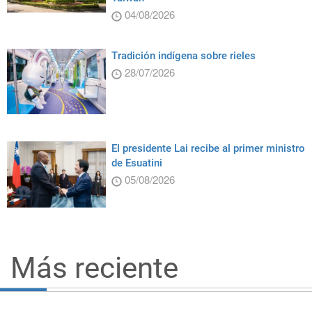
04/08/2026
Tradición indígena sobre rieles
28/07/2026
El presidente Lai recibe al primer ministro
de Esuatini
05/08/2026
Más reciente