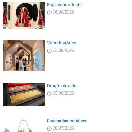
Esplendor oriental
06/08/2026
Valor histórico
04/08/2026
Dragón dorado
03/08/2026
Escapadas creativas
30/07/2026