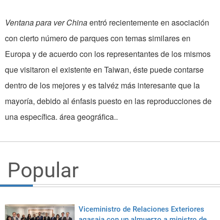
Ventana para ver China
entró recientemente en asociación
con cierto número de parques con temas similares en
Europa y de acuerdo con los representantes de los mismos
que visitaron el existente en Taiwan, éste puede contarse
dentro de los mejores y es talvéz más interesante que la
mayoría, debido al énfasis puesto en las reproducciones de
una específica. área geográfica..
Popular
Viceministro de Relaciones Exteriores
agasaja con un almuerzo a ministro de