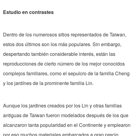
Estudio en contrastes
Dentro de los numerosos sitios representados de Taiwan,
estos dos últimos son los más populares. Sin embargo,
despertando también considerable interés, están las
reproducciones de cierto número de los mejor conocidos
complejos familiares, como el sepulcro de la familia Cheng
y los jardínes de la prominente familia Lin.
Aunque los jardines creados por los Lin y otras familias
antiguas de Taiwan fueron modelados después de los que
alcanzaron tanta popularidad en el Continente y emplearon
por eso muchos materiales embarcados a gran precio,