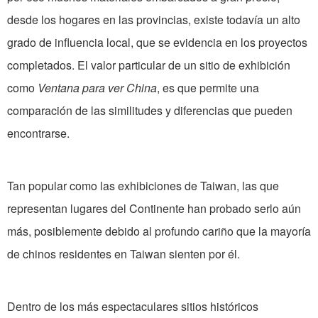
desde los hogares en las provincias, existe todavía un alto
grado de influencia local, que se evidencia en los proyectos
completados. El valor particular de un sitio de exhibición
como
Ventana para ver China
, es que permite una
comparación de las similitudes y diferencias que pueden
encontrarse.
Tan popular como las exhibiciones de Taiwan, las que
representan lugares del Continente han probado serlo aún
más, posiblemente debido al profundo cariño que la mayoría
de chinos residentes en Taiwan sienten por él.
Dentro de los más espectaculares sitios históricos