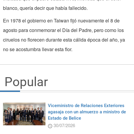
blanco, quería decir que había fallecido.
En 1978 el gobierno en Taiwan fijó nuevamente el 8 de
agosto para conmemorar el Día del Padre, pero como los
ciruelos no florecen durante esta cálida época del año, ya
no se acostumbra llevar esta flor.
Popular
Viceministro de Relaciones Exteriores
agasaja con un almuerzo a ministro de
Estado de Belice
30/07/2026