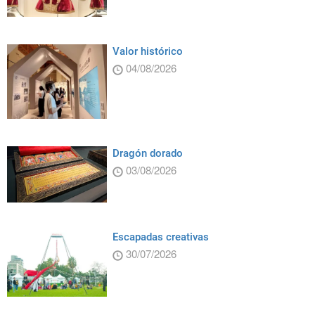
Valor histórico
04/08/2026
Dragón dorado
03/08/2026
Escapadas creativas
30/07/2026