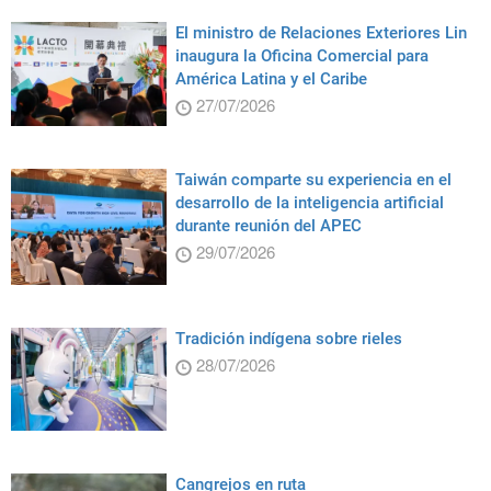
El ministro de Relaciones Exteriores Lin
inaugura la Oficina Comercial para
América Latina y el Caribe
27/07/2026
Taiwán comparte su experiencia en el
desarrollo de la inteligencia artificial
durante reunión del APEC
29/07/2026
Tradición indígena sobre rieles
28/07/2026
Cangrejos en ruta