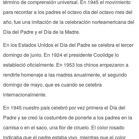
término de comprensión universal. En 1945 el movimiento
para recordar a los padres el octavo día del octavo mes del
año, fue una imitación de la celebración norteamericana del
Día del Padre y el Día de la Madre.
En los Estados Unidos el Día del Padre se celebra el tercer
domingo de junio. En 1924 el presidente Coolidge lo
estableció oficialmente. En 1953 los chinos empezaron a
rendirle homenaje a las madres anualmente, el segundo
domingo de mayo, que es cuando se celebra
internacionalmente.
En 1945 nuestro país celebró por vez primera el Día del
Padre y se creó la costumbre de ponerle a los padres en la
camisa o en el saco, una flor de ciruelo. El color rosado
indicaba que el padre estaba vivo, mientras que el color