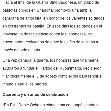
Hacia el fmal de la Guerra Sino-Japonesa, un grupo de
patriotas chinos en Shanghai promovió una amplia
campaña de amor filial en honor de los valientes soldados
en los frentes de batalla. En esos días los soldados en el
movimiento de resistencia contra los japoneses, se
encontraban reclutados de entre los jefes de familias a
través de todo el país.
Una vez ganada la guerra, los hombres que finalmente
ayudaron a fundar el Partido del Kuomintang, decidieron
fijar oficialmente el 8 de agosto como el día para rendirle
tributo anual a los padres.
Cuarenta y un años de celebración
"Pa Pa", Doble Ocho en chino, rima con papá, cariñoso