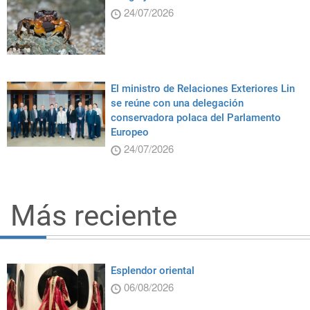
24/07/2026
El ministro de Relaciones Exteriores Lin
se reúne con una delegación
conservadora polaca del Parlamento
Europeo
24/07/2026
Más reciente
Esplendor oriental
06/08/2026