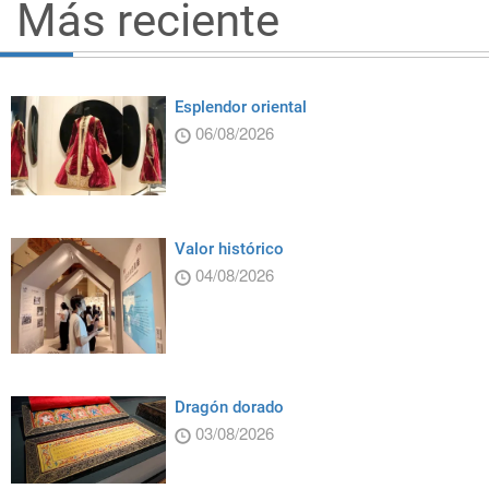
Más reciente
Esplendor oriental
06/08/2026
Valor histórico
04/08/2026
Dragón dorado
03/08/2026