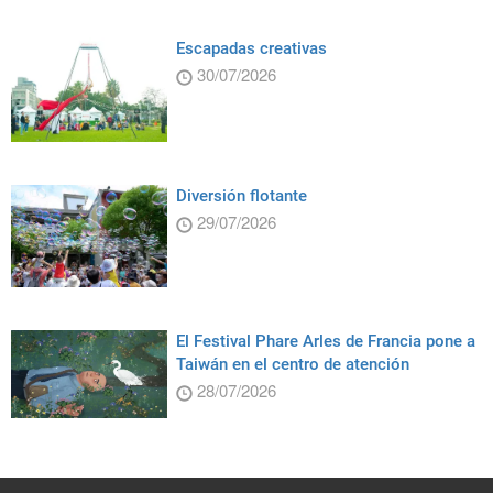
Escapadas creativas
30/07/2026
Diversión flotante
29/07/2026
El Festival Phare Arles de Francia pone a
Taiwán en el centro de atención
28/07/2026