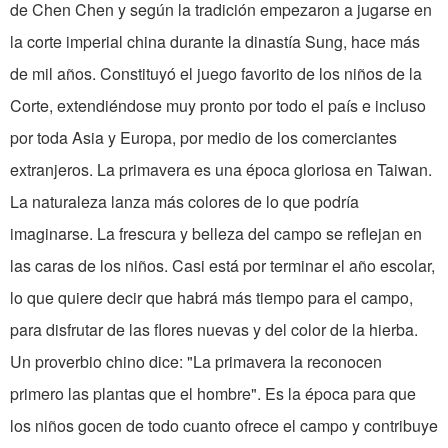
de Chen Chen y según la tradición empezaron a jugarse en
la corte imperial china durante la dinastía Sung, hace más
de mil años. Constituyó el juego favorito de los niños de la
Corte, extendiéndose muy pronto por todo el país e incluso
por toda Asia y Europa, por medio de los comerciantes
extranjeros. La primavera es una época gloriosa en Taiwan.
La naturaleza lanza más colores de lo que podría
imaginarse. La frescura y belleza del campo se reflejan en
las caras de los niños. Casi está por terminar el año escolar,
lo que quiere decir que habrá más tiempo para el campo,
para disfrutar de las flores nuevas y del color de la hierba.
Un proverbio chino dice: "La primavera la reconocen
primero las plantas que el hombre". Es la época para que
los niños gocen de todo cuanto ofrece el campo y contribuye