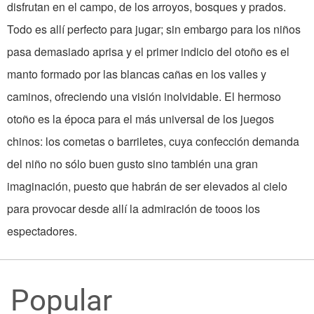
disfrutan en el campo, de los arroyos, bosques y prados.
Todo es allí perfecto para jugar; sin embargo para los niños
pasa demasiado aprisa y el primer indicio del otoño es el
manto formado por las blancas cañas en los valles y
caminos, ofreciendo una visión inolvidable. El hermoso
otoño es la época para el más universal de los juegos
chinos: los cometas o barriletes, cuya confección demanda
del niño no sólo buen gusto sino también una gran
imaginación, puesto que habrán de ser elevados al cielo
para provocar desde allí la admiración de tooos los
espectadores.
Popular