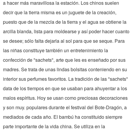
a hacer más maravillosa la estación. Los chinos suelen
decir que la tierra misma es un juguete de la creación,
puesto que de la mezcla de la tierra y el agua se obtiene la
arcilla blanda, lista para moldearse y así poder hacer cuanto
se desee; sólo falta dejarla al sol para que se seque. Para
las niñas constituye también un entretenimiento la
confección de "sachets", arte que les es enseñado por sus
madres. Se trata de unas lindas bolsitas conteniendo en su
interior sus perfumes favoritos. La tradición de las "sachets"
data de los tiempos en que se usaban para ahuyentar a los
malos espíritus. Hoy se usan como preciosas decoraciones
y son muy. populares durante el festival del Bote-Dragón, a
mediados de cada año. El bambú ha constituido siempre
parte importante de la vida china. Se utiliza en la