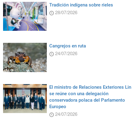
Tradición indígena sobre rieles
28/07/2026
Cangrejos en ruta
24/07/2026
El ministro de Relaciones Exteriores Lin
se reúne con una delegación
conservadora polaca del Parlamento
Europeo
24/07/2026