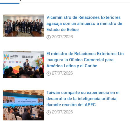
Viceministro de Relaciones Exteriores
agasaja con un almuerzo a ministro de
Estado de Belice
30/07/2026
El ministro de Relaciones Exteriores Lin
inaugura la Oficina Comercial para
América Latina y el Caribe
27/07/2026
Taiwán comparte su experiencia en el
desarrollo de la inteligencia artificial
durante reunión del APEC
29/07/2026