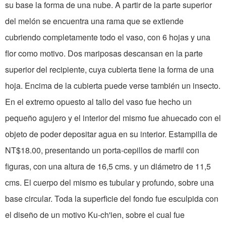
su base la forma de una nube. A partir de la parte superior
del melón se encuentra una rama que se extiende
cubriendo completamente todo el vaso, con 6 hojas y una
flor como motivo. Dos mariposas descansan en la parte
superior del recipiente, cuya cubierta tiene la forma de una
hoja. Encima de la cubierta puede verse también un insecto.
En el extremo opuesto al tallo del vaso fue hecho un
pequeño agujero y el interior del mismo fue ahuecado con el
objeto de poder depositar agua en su interior. Estampilla de
NT$18.00, presentando un porta-cepillos de marfil con
figuras, con una altura de 16,5 cms. y un diámetro de 11,5
cms. El cuerpo del mismo es tubular y profundo, sobre una
base circular. Toda la superficie del fondo fue esculpida con
el diseño de un motivo Ku-ch'ien, sobre el cual fue