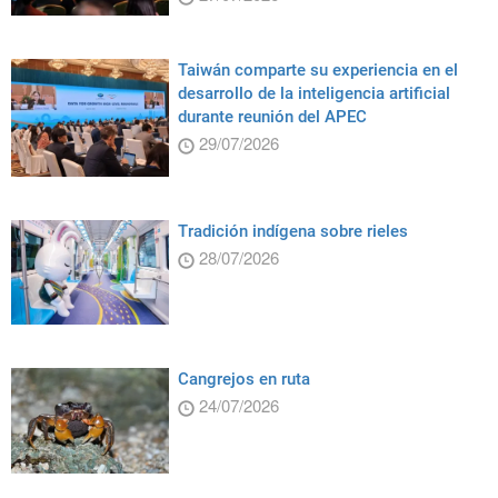
Taiwán comparte su experiencia en el
desarrollo de la inteligencia artificial
durante reunión del APEC
29/07/2026
Tradición indígena sobre rieles
28/07/2026
Cangrejos en ruta
24/07/2026