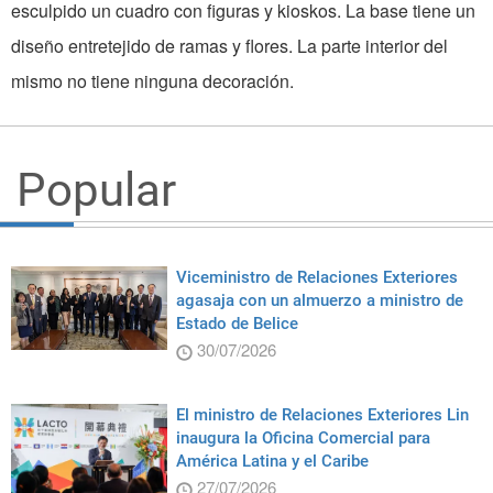
esculpido un cuadro con figuras y kioskos. La base tiene un
diseño entretejido de ramas y flores. La parte interior del
mismo no tiene ninguna decoración.
Popular
Viceministro de Relaciones Exteriores
agasaja con un almuerzo a ministro de
Estado de Belice
30/07/2026
El ministro de Relaciones Exteriores Lin
inaugura la Oficina Comercial para
América Latina y el Caribe
27/07/2026