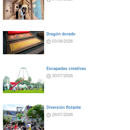
Dragón dorado
03/08/2026
Escapadas creativas
30/07/2026
Diversión flotante
29/07/2026