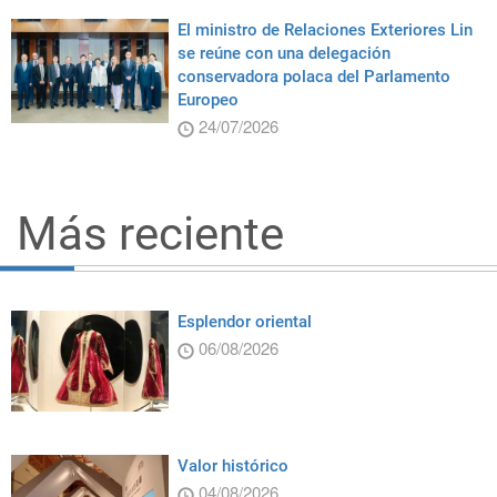
El ministro de Relaciones Exteriores Lin
se reúne con una delegación
conservadora polaca del Parlamento
Europeo
24/07/2026
Más reciente
Esplendor oriental
06/08/2026
Valor histórico
04/08/2026