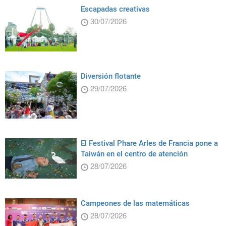
Escapadas creativas
30/07/2026
Diversión flotante
29/07/2026
El Festival Phare Arles de Francia pone a
Taiwán en el centro de atención
28/07/2026
Campeones de las matemáticas
28/07/2026