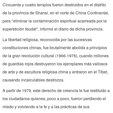
Cincuenta y cuatro templos fueron destruidos en el distrito
de la provincia de Shansi, en el norte de China Continental,
para "eliminar la contaminación espiritual acarreada por la
superstición feudal", informó el diario de dicha provincia.
La libertad religiosa, reconocida por las sucesivas
constituciones chinas, fue brutalmente abolida a principios
de la gran revolución cultural (1966-1976), cuando millones
de guardias rojos destruyeron los ejemplares más valiosos
de arte y de escultura religiosa china y entraron en el Tibet,
causando incalculables destrozos.
A partir de 1979, este derecho de creencia le fue restituido a
los ciudadanos quienes, poco a poco, fueron perdiendo el
miedo y volviendo a la fe y a las prácticas de sus