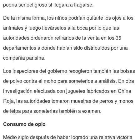
podría ser peligroso si llegara a tragarse.
De la misma forma, los niños podrían quitarle los ojos a los
animales y luego llevárselos a la boca por lo que las
autoridades ordenaron retirarlos de la venta en los 35
departamentos a donde habían sido distribuidos por una
compañía parisina.
Los inspectores del gobierno recogieron también las bolsas
de polvo contra el moho para someterlos a análisis. En otra
investigación efectuada con juguetes fabricados en China
Roja, las autoridades tomaron muestras de perros y monos
de felpa para someterlas también a examen.
Consumo de opio
Medio siglo después de haber logrado una relativa victoria