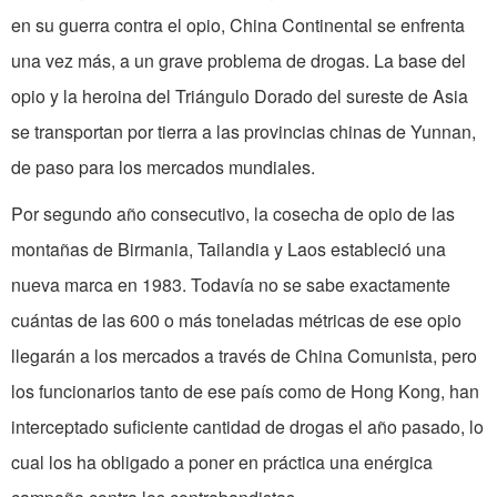
en su guerra contra el opio, China Continental se enfrenta
una vez más, a un grave problema de drogas. La base del
opio y la heroina del Triángulo Dorado del sureste de Asia
se transportan por tierra a las provincias chinas de Yunnan,
de paso para los mercados mundiales.
Por segundo año consecutivo, la cosecha de opio de las
montañas de Birmania, Tailandia y Laos estableció una
nueva marca en 1983. Todavía no se sabe exactamente
cuántas de las 600 o más toneladas métricas de ese opio
llegarán a los mercados a través de China Comunista, pero
los funcionarios tanto de ese país como de Hong Kong, han
interceptado suficiente cantidad de drogas el año pasado, lo
cual los ha obligado a poner en práctica una enérgica