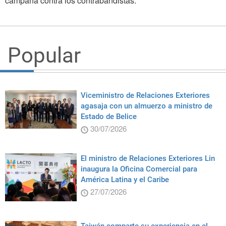
campaña contra los contrabandistas.
Popular
Viceministro de Relaciones Exteriores
agasaja con un almuerzo a ministro de
Estado de Belice
30/07/2026
El ministro de Relaciones Exteriores Lin
inaugura la Oficina Comercial para
América Latina y el Caribe
27/07/2026
Taiwán comparte su experiencia en el