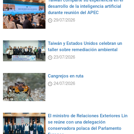
desarrollo de la inteligencia artificial
durante reunión del APEC
29/07/2026
Taiwán y Estados Unidos celebran un
taller sobre remediación ambiental
23/07/2026
Cangrejos en ruta
24/07/2026
El ministro de Relaciones Exteriores Lin
se reúne con una delegación
conservadora polaca del Parlamento