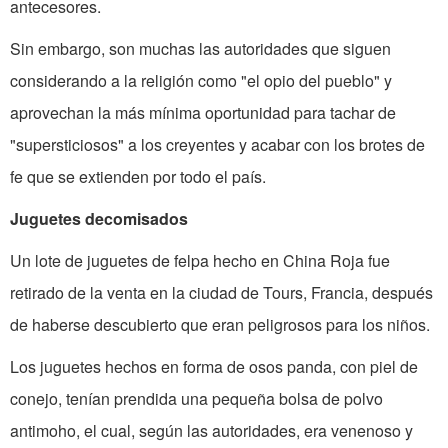
antecesores.
Sin embargo, son muchas las autoridades que siguen
considerando a la religión como "el opio del pueblo" y
aprovechan la más mínima oportunidad para tachar de
"supersticiosos" a los creyentes y acabar con los brotes de
fe que se extienden por todo el país.
Juguetes decomisados
Un lote de juguetes de felpa hecho en China Roja fue
retirado de la venta en la ciudad de Tours, Francia, después
de haberse descubierto que eran peligrosos para los niños.
Los juguetes hechos en forma de osos panda, con piel de
conejo, tenían prendida una pequeña bolsa de polvo
antimoho, el cual, según las autoridades, era venenoso y