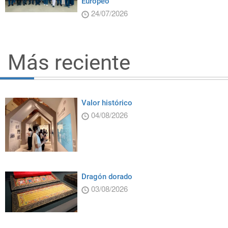
Europeo
24/07/2026
Más reciente
Valor histórico
04/08/2026
Dragón dorado
03/08/2026