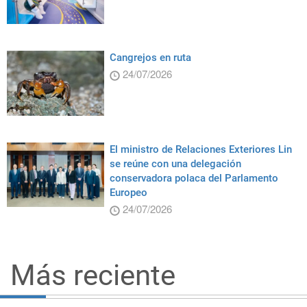
Cangrejos en ruta
24/07/2026
El ministro de Relaciones Exteriores Lin
se reúne con una delegación
conservadora polaca del Parlamento
Europeo
24/07/2026
Más reciente