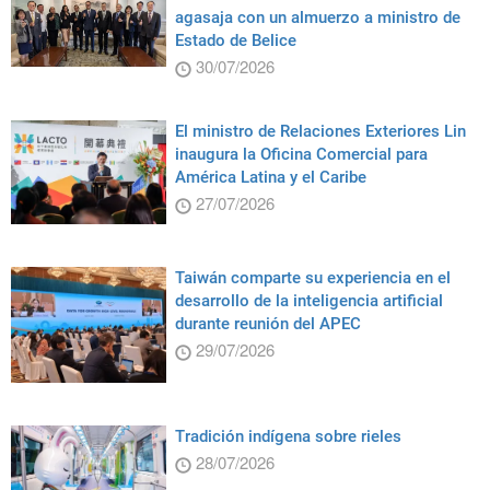
agasaja con un almuerzo a ministro de
Estado de Belice
30/07/2026
El ministro de Relaciones Exteriores Lin
inaugura la Oficina Comercial para
América Latina y el Caribe
27/07/2026
Taiwán comparte su experiencia en el
desarrollo de la inteligencia artificial
durante reunión del APEC
29/07/2026
Tradición indígena sobre rieles
28/07/2026