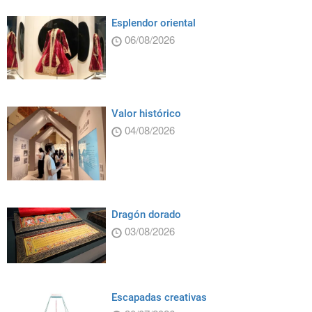
Esplendor oriental
06/08/2026
Valor histórico
04/08/2026
Dragón dorado
03/08/2026
Escapadas creativas