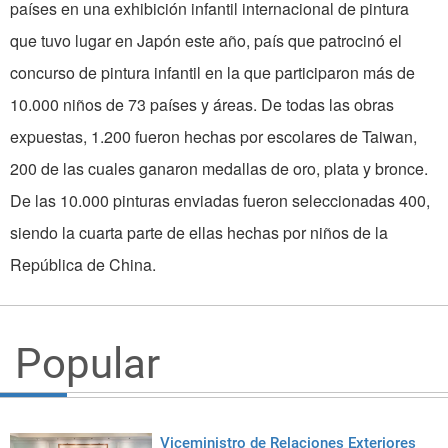
países en una exhibición infantil internacional de pintura
que tuvo lugar en Japón este año, país que patrocinó el
concurso de pintura infantil en la que participaron más de
10.000 niños de 73 países y áreas. De todas las obras
expuestas, 1.200 fueron hechas por escolares de Taiwan,
200 de las cuales ganaron medallas de oro, plata y bronce.
De las 10.000 pinturas enviadas fueron seleccionadas 400,
siendo la cuarta parte de ellas hechas por niños de la
República de China.
Popular
Viceministro de Relaciones Exteriores