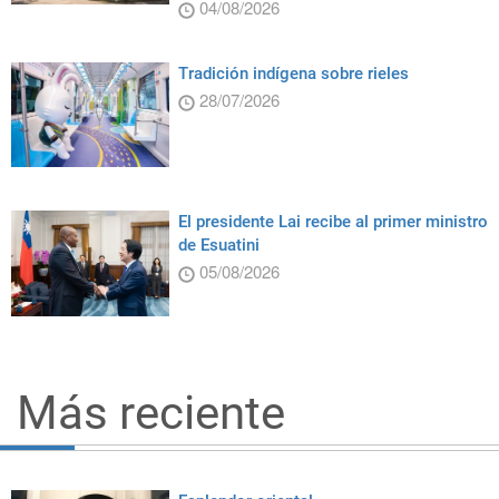
04/08/2026
Tradición indígena sobre rieles
28/07/2026
El presidente Lai recibe al primer ministro
de Esuatini
05/08/2026
Más reciente