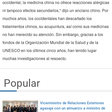
occidental, la medicina china no ofrece reacciones alérgicas
ni tampoco efectos secundarios," dijo un anciano chino. Por
muchos años, los occidentales han descartado los
tratamientos chinos, su acupuntura, así como sus medicinas
no han merecido su atención. Sin embargo, gracias a los
fondos de la Organización Mundial de la Salud y de la
UNESCO en los últimos cinco años, han tenido lugar
muchas investigaciones al resoecto.
Popular
Viceministro de Relaciones Exteriores
agasaja con un almuerzo a ministro de