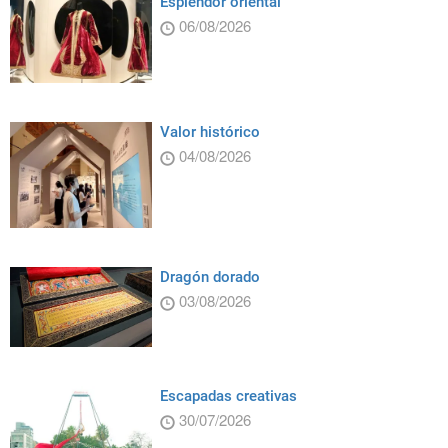
Esplendor oriental
06/08/2026
Valor histórico
04/08/2026
Dragón dorado
03/08/2026
Escapadas creativas
30/07/2026