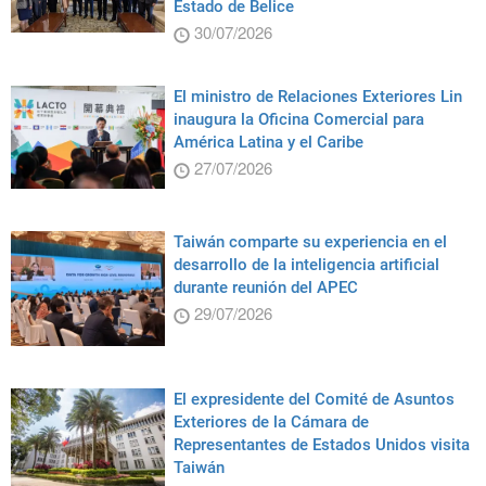
Estado de Belice
30/07/2026
El ministro de Relaciones Exteriores Lin
inaugura la Oficina Comercial para
América Latina y el Caribe
27/07/2026
Taiwán comparte su experiencia en el
desarrollo de la inteligencia artificial
durante reunión del APEC
29/07/2026
El expresidente del Comité de Asuntos
Exteriores de la Cámara de
Representantes de Estados Unidos visita
Taiwán