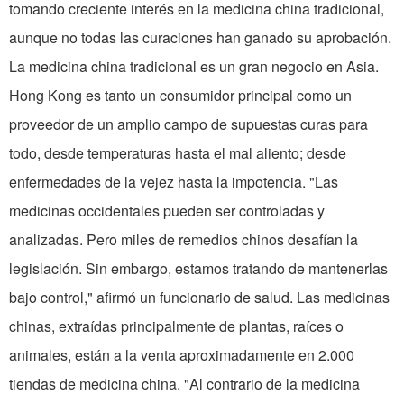
tomando creciente interés en la medicina china tradicional,
aunque no todas las curaciones han ganado su aprobación.
La medicina china tradicional es un gran negocio en Asia.
Hong Kong es tanto un consumidor principal como un
proveedor de un amplio campo de supuestas curas para
todo, desde temperaturas hasta el mal aliento; desde
enfermedades de la vejez hasta la impotencia. "Las
medicinas occidentales pueden ser controladas y
analizadas. Pero miles de remedios chinos desafían la
legislación. Sin embargo, estamos tratando de mantenerlas
bajo control," afirmó un funcionario de salud. Las medicinas
chinas, extraídas principalmente de plantas, raíces o
animales, están a la venta aproximadamente en 2.000
tiendas de medicina china. "Al contrario de la medicina