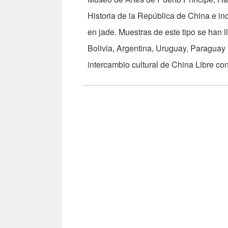
Historia de la República de China e inc
en jade. Muestras de este tipo se han
Bolivia, Argentina, Uruguay, Paraguay
intercambio cultural de China Libre con