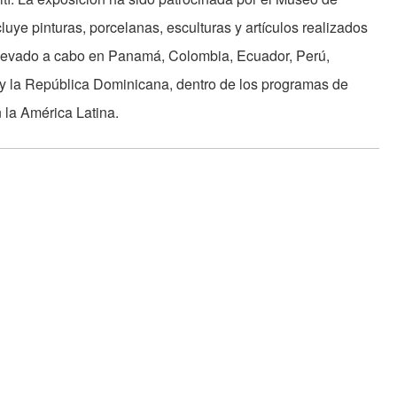
luye pinturas, porcelanas, esculturas y artículos realizados
 llevado a cabo en Panamá, Colombia, Ecuador, Perú,
 y la República Dominicana, dentro de los programas de
 la América Latina.