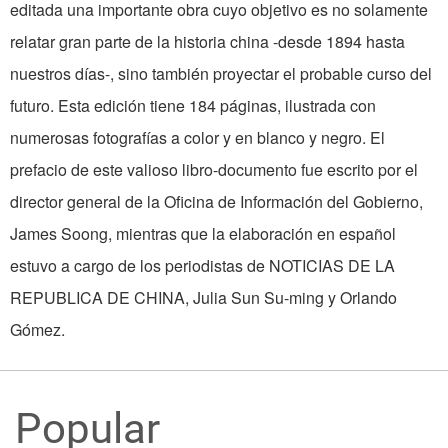
editada una importante obra cuyo objetivo es no solamente
relatar gran parte de la historia china -desde 1894 hasta
nuestros días-, sino también proyectar el probable curso del
futuro. Esta edición tiene 184 páginas, ilustrada con
numerosas fotografías a color y en blanco y negro. El
prefacio de este valioso libro-documento fue escrito por el
director general de la Oficina de Información del Gobierno,
James Soong, mientras que la elaboración en español
estuvo a cargo de los periodistas de NOTICIAS DE LA
REPUBLICA DE CHINA, Julia Sun Su-ming y Orlando
Gómez.
Popular