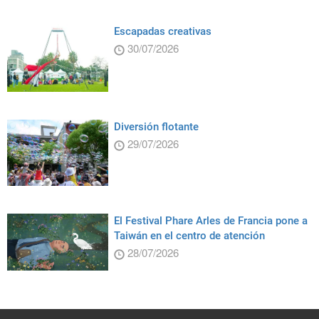
Escapadas creativas
30/07/2026
Diversión flotante
29/07/2026
El Festival Phare Arles de Francia pone a
Taiwán en el centro de atención
28/07/2026