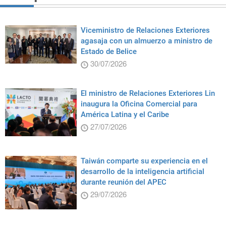
Viceministro de Relaciones Exteriores
agasaja con un almuerzo a ministro de
Estado de Belice
30/07/2026
El ministro de Relaciones Exteriores Lin
inaugura la Oficina Comercial para
América Latina y el Caribe
27/07/2026
Taiwán comparte su experiencia en el
desarrollo de la inteligencia artificial
durante reunión del APEC
29/07/2026