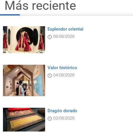
Más reciente
Esplendor oriental
06/08/2026
Valor histórico
04/08/2026
Dragón dorado
03/08/2026