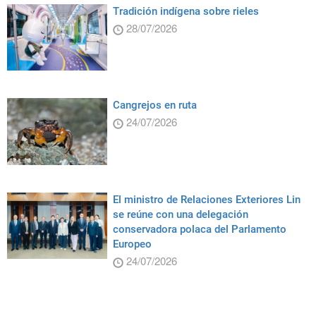
Tradición indígena sobre rieles
28/07/2026
Cangrejos en ruta
24/07/2026
El ministro de Relaciones Exteriores Lin
se reúne con una delegación
conservadora polaca del Parlamento
Europeo
24/07/2026