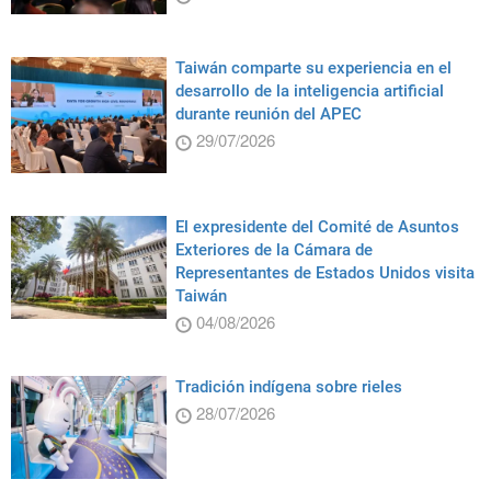
Taiwán comparte su experiencia en el
desarrollo de la inteligencia artificial
durante reunión del APEC
29/07/2026
El expresidente del Comité de Asuntos
Exteriores de la Cámara de
Representantes de Estados Unidos visita
Taiwán
04/08/2026
Tradición indígena sobre rieles
28/07/2026