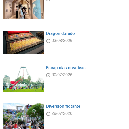
Dragón dorado
03/08/2026
Escapadas creativas
30/07/2026
Diversión flotante
29/07/2026