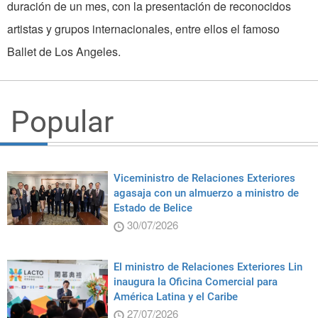
duración de un mes, con la presentación de reconocidos
artistas y grupos internacionales, entre ellos el famoso
Ballet de Los Angeles.
Popular
Viceministro de Relaciones Exteriores
agasaja con un almuerzo a ministro de
Estado de Belice
30/07/2026
El ministro de Relaciones Exteriores Lin
inaugura la Oficina Comercial para
América Latina y el Caribe
27/07/2026