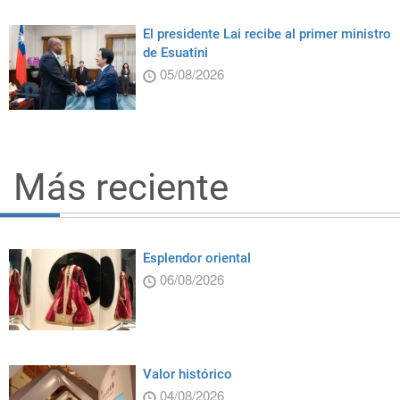
El presidente Lai recibe al primer ministro
de Esuatini
05/08/2026
Más reciente
Esplendor oriental
06/08/2026
Valor histórico
04/08/2026