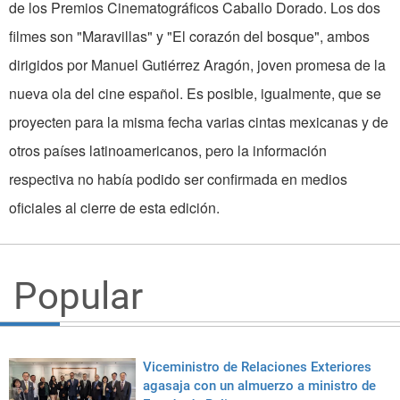
de los Premios Cinematográficos Caballo Dorado. Los dos
filmes son "Maravillas" y "El corazón del bosque", ambos
dirigidos por Manuel Gutiérrez Aragón, joven promesa de la
nueva ola del cine español. Es posible, igualmente, que se
proyecten para la misma fecha varias cintas mexicanas y de
otros países latinoamericanos, pero la información
respectiva no había podido ser confirmada en medios
oficiales al cierre de esta edición.
Popular
Viceministro de Relaciones Exteriores
agasaja con un almuerzo a ministro de