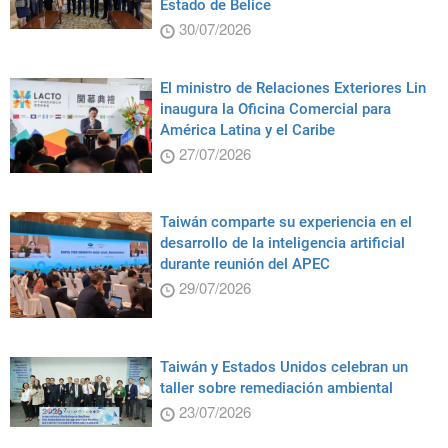
Estado de Belice
30/07/2026
El ministro de Relaciones Exteriores Lin
inaugura la Oficina Comercial para
América Latina y el Caribe
27/07/2026
Taiwán comparte su experiencia en el
desarrollo de la inteligencia artificial
durante reunión del APEC
29/07/2026
Taiwán y Estados Unidos celebran un
taller sobre remediación ambiental
23/07/2026