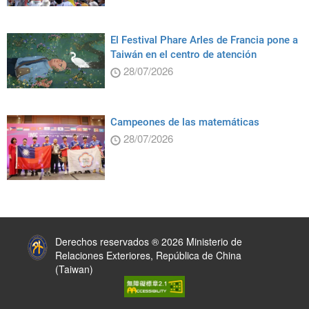
El Festival Phare Arles de Francia pone a
Taiwán en el centro de atención
28/07/2026
Campeones de las matemáticas
28/07/2026
:::
Derechos reservados ® 2026 Ministerio de
Relaciones Exteriores, República de China
(Taiwan)