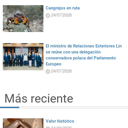
Cangrejos en ruta
24/07/2026
El ministro de Relaciones Exteriores Lin
se reúne con una delegación
conservadora polaca del Parlamento
Europeo
24/07/2026
Más reciente
Valor histórico
04/08/2026