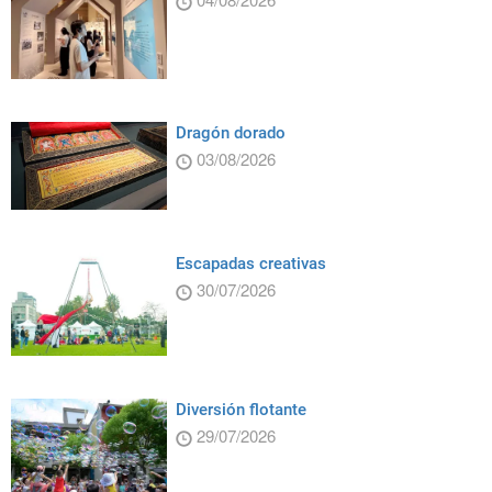
Dragón dorado
03/08/2026
Escapadas creativas
30/07/2026
Diversión flotante
29/07/2026