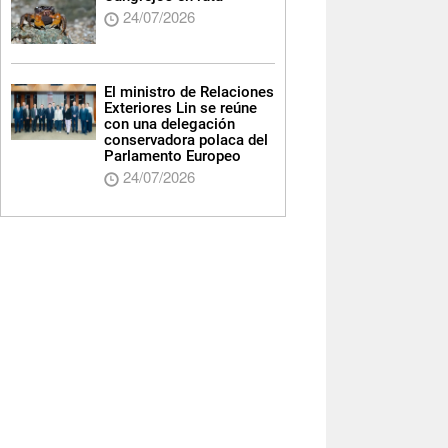
24/07/2026
El ministro de Relaciones
Exteriores Lin se reúne
con una delegación
conservadora polaca del
Parlamento Europeo
24/07/2026