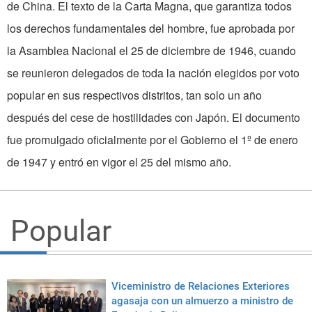
de China. El texto de la Carta Magna, que garantiza todos
los derechos fundamentales del hombre, fue aprobada por
la Asamblea Nacional el 25 de diciembre de 1946, cuando
se reunieron delegados de toda la nación elegidos por voto
popular en sus respectivos distritos, tan solo un año
después del cese de hostilidades con Japón. El documento
fue promulgado oficialmente por el Gobierno el 1º de enero
de 1947 y entró en vigor el 25 del mismo año.
Popular
Viceministro de Relaciones Exteriores
agasaja con un almuerzo a ministro de