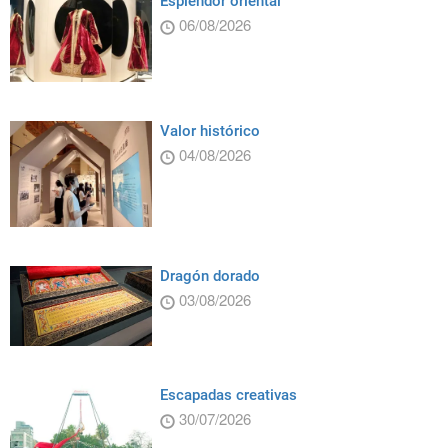
Esplendor oriental
06/08/2026
Valor histórico
04/08/2026
Dragón dorado
03/08/2026
Escapadas creativas
30/07/2026