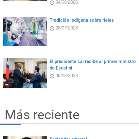
04/08/2026
Tradición indígena sobre rieles
28/07/2026
El presidente Lai recibe al primer ministro
de Esuatini
05/08/2026
Más reciente