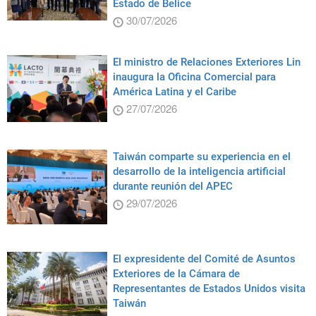
Estado de Belice
30/07/2026
El ministro de Relaciones Exteriores Lin
inaugura la Oficina Comercial para
América Latina y el Caribe
27/07/2026
Taiwán comparte su experiencia en el
desarrollo de la inteligencia artificial
durante reunión del APEC
29/07/2026
El expresidente del Comité de Asuntos
Exteriores de la Cámara de
Representantes de Estados Unidos visita
Taiwán