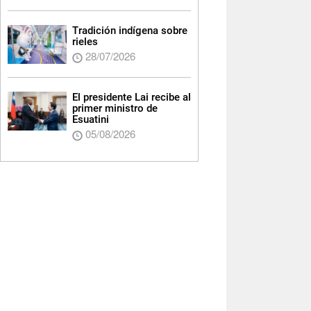
Tradición indígena sobre
rieles
28/07/2026
El presidente Lai recibe al
primer ministro de
Esuatini
05/08/2026