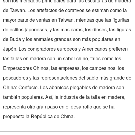
son los mercados principales para las esculturas de madera
de Taiwan. Los artefactos de­ corativos se estiman como la
mayor parte de ventas en Taiwan, mientras que las figuritas
de estilos japoneses, y las más­ caras, los dioses, las figuras
de Buda y los animales grandes son más populares en
Japón. Los compradores europeos y Americanos prefieren
las tallas en madera con un sabor chino, tales como los
Emperadores Chinos, las empresas, los campesinos, los
pescadores y las representaciones del sabio más grande de
China: Confucio. Los abanicos plegables de madera son
también populares. Así, la industria de la talla en madera,
representa otro gran paso en el desarrollo que se ha
propuesto la República de China.