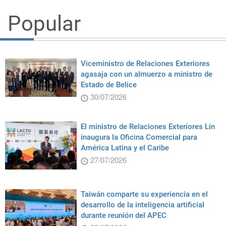
Popular
Viceministro de Relaciones Exteriores
agasaja con un almuerzo a ministro de
Estado de Belice
30/07/2026
El ministro de Relaciones Exteriores Lin
inaugura la Oficina Comercial para
América Latina y el Caribe
27/07/2026
Taiwán comparte su experiencia en el
desarrollo de la inteligencia artificial
durante reunión del APEC