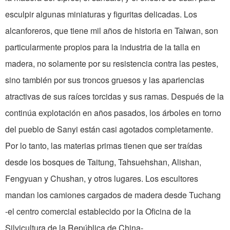
esculpir algunas miniaturas y figuritas delicadas. Los
alcanforeros, que tiene mil años de historia en Taiwan, son
particularmente propios para la industria de la talla en
madera, no solamente por su resistencia contra las pestes,
sino también por sus troncos gruesos y las apariencias
atractivas de sus raíces torcidas y sus ramas. Después de la
continúa explotación en años pasados, los árboles en torno
del pueblo de Sanyi están casi agotados completamente.
Por lo tanto, las materias primas tienen que ser traídas
desde los bosques de Taitung, Tahsuehshan, Alishan,
Fengyuan y Chushan, y otros lugares. Los escultores
mandan los camiones cargados de madera desde Tuchang
-el centro comercial establecido por la Oficina de la
Silvicultura de la República de China-.