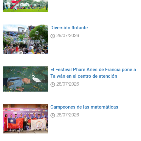
Diversión flotante
29/07/2026
El Festival Phare Arles de Francia pone a
Taiwán en el centro de atención
28/07/2026
Campeones de las matemáticas
28/07/2026