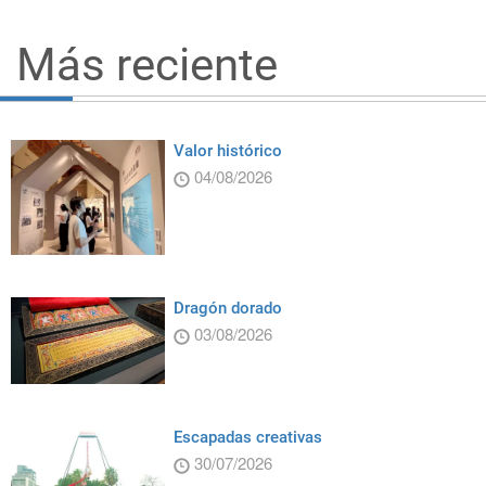
Más reciente
Valor histórico
04/08/2026
Dragón dorado
03/08/2026
Escapadas creativas
30/07/2026