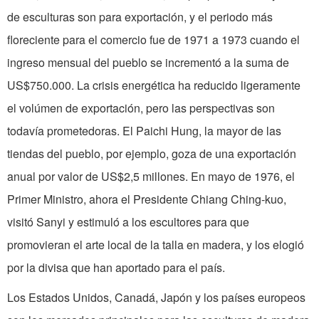
de esculturas son para exportación, y el periodo más
floreciente para el comercio fue de 1971 a 1973 cuando el
ingreso mensual del pueblo se incrementó a la suma de
US$750.000. La crisis energética ha reducido ligeramente
el volúmen de exportación, pero las perspectivas son
todavía prometedoras. El Paichi Hung, la mayor de las
tiendas del pueblo, por ejemplo, goza de una exportación
anual por valor de US$2,5 millones. En mayo de 1976, el
Primer Ministro, ahora el Presidente Chiang Ching-kuo,
visitó Sanyi y estimuló a los escultores para que
promovieran el arte local de la talla en madera, y los elogió
por la divisa que han aportado para el país.
Los Estados Unidos, Canadá, Japón y los países europeos