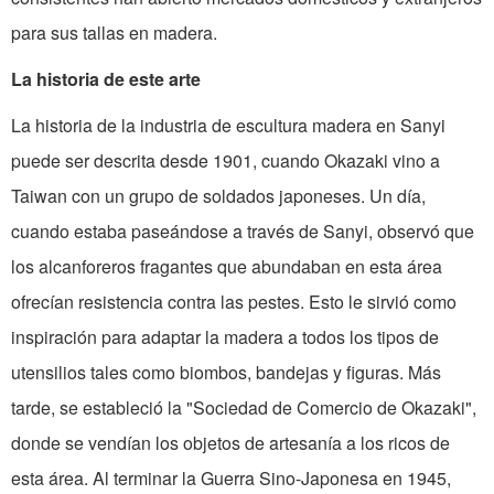
para sus tallas en madera.
La historia de este arte
La historia de la industria de escultura madera en Sanyi
puede ser descrita desde 1901, cuando Okazaki vino a
Taiwan con un grupo de soldados japoneses. Un día,
cuando estaba paseándose a través de Sanyi, observó que
los alcanforeros fragantes que abundaban en esta área
ofrecían resistencia contra las pestes. Esto le sirvió como
inspiración para adaptar la madera a todos los tipos de
utensilios tales como biombos, bandejas y figuras. Más
tarde, se estableció la "Sociedad de Comercio de Okazaki",
donde se vendían los objetos de artesanía a los ricos de
esta área. Al terminar la Guerra Sino-Japonesa en 1945,