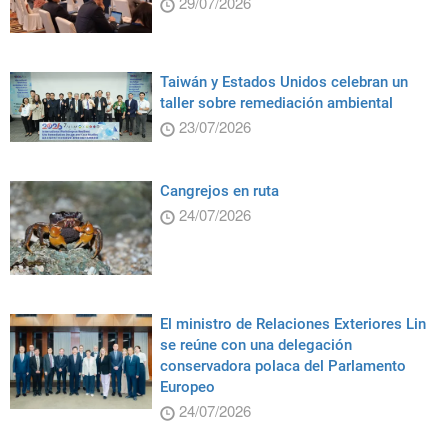
29/07/2026
Taiwán y Estados Unidos celebran un
taller sobre remediación ambiental
23/07/2026
Cangrejos en ruta
24/07/2026
El ministro de Relaciones Exteriores Lin
se reúne con una delegación
conservadora polaca del Parlamento
Europeo
24/07/2026