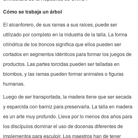
Cómo se trabaja un árbol
El alcanforero, de sus ramas a sus raíces, puede ser
utilizado por completo en la industria de la talla. La forma
cilíndrica de los troncos significa que ellos pueden ser
cortados en segmentos idénticos para formar los juegos de
productos. Las partes torcidas pueden ser talladas en
biombos, y las ramas pueden formar animales o figuras
humanas.
Luego de ser transportada, la madera tiene que ser secada
y esparcida con barniz para preservarla. La talla en madera
es un arte muy profundo. Lleva por lo menos dos años para
los discípulos dominar el uso de docenas diferentes de
implementos para esculpir. Los maestros han de tener