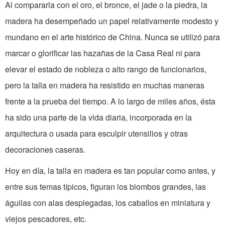
Al compararla con el oro, el bronce, el jade o la piedra, la
madera ha desempeñado un papel relativamente modesto y
mundano en el arte histórico de China. Nunca se utilizó para
marcar o glorificar las hazañas de la Casa Real ni para
elevar el estado de nobleza o alto rango de funcionarios,
pero la talla en madera ha resistido en muchas maneras
frente a la prueba del tiempo. A lo largo de miles años, ésta
ha sido una parte de la vida diaria, incorporada en la
arquitectura o usada para esculpir utensilios y otras
decoraciones caseras.
Hoy en día, la talla en madera es tan popular como antes, y
entre sus temas típicos, figuran los biombos grandes, las
águilas con alas desplegadas, los caballos en miniatura y
viejos pescadores, etc.