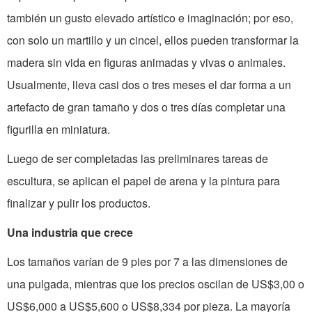
también un gusto elevado artístico e imaginación; por eso,
con solo un martillo y un cincel, ellos pueden transformar la
madera sin vida en figuras animadas y vivas o animales.
Usualmente, lleva casi dos o tres meses el dar forma a un
artefacto de gran tamaño y dos o tres días completar una
figurilla en miniatura.
Luego de ser completadas las preliminares tareas de
escultura, se aplican el papel de arena y la pintura para
finalizar y pulir los productos.
Una industria que crece
Los tamaños varían de 9 pies por 7 a las dimensiones de
una pulgada, mientras que los precios oscilan de US$3,00 o
US$6,000 a US$5,600 o US$8,334 por pieza. La mayoría