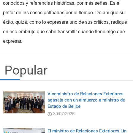
conocidos y referencias históricas, por más señas. Es el
pintor de las cosas patinadas por el tiempo. De ahí que su
éxito, quizá, como lo expresara uno de sus críticos, radique
en ese embrujo que sabe transmitir cuando tiene algo que
expresar.
Popular
Viceministro de Relaciones Exteriores
agasaja con un almuerzo a ministro de
Estado de Belice
30/07/2026
El ministro de Relaciones Exteriores Lin