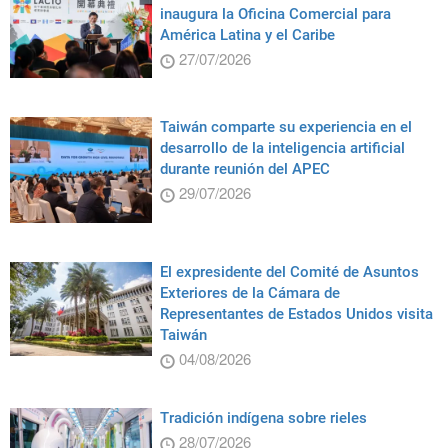
inaugura la Oficina Comercial para
América Latina y el Caribe
27/07/2026
Taiwán comparte su experiencia en el
desarrollo de la inteligencia artificial
durante reunión del APEC
29/07/2026
El expresidente del Comité de Asuntos
Exteriores de la Cámara de
Representantes de Estados Unidos visita
Taiwán
04/08/2026
Tradición indígena sobre rieles
28/07/2026