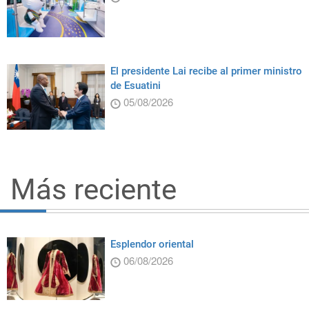
El presidente Lai recibe al primer ministro
de Esuatini
05/08/2026
Más reciente
Esplendor oriental
06/08/2026