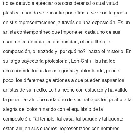
no se detuvo a apreciar o a considerar tal o cual virtud
plástica, cuando se encontró por primera vez con la gracia
de sus representaciones, a través de una exposición. Es un
artista contemporáneo que impone en cada uno de sus
cuadros la armonía, la luminosidad, el equilibrio, la
composición, el trazado y -por qué no?- hasta el misterio. En
su larga trayectoria profesional, Leh-Chin Hsu ha ido
escalonando todas las categorías y obteniendo, poco a
poco, los diferentes galardones a que pueden aspirar los
artistas de su medio. Lo ha hecho con esfuerzo y ha valido
la pena. De ahí que cada uno de sus trabajos tenga ahora la
alegría del color rimando con el equilibrio de la
composición. Tal templo, tal casa, tal parque y tal puente
están allí, en sus cuadros. representados con nombres