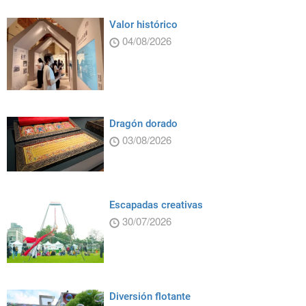
Valor histórico
04/08/2026
Dragón dorado
03/08/2026
Escapadas creativas
30/07/2026
Diversión flotante