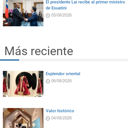
El presidente Lai recibe al primer ministro
de Esuatini
05/08/2026
Más reciente
Esplendor oriental
06/08/2026
Valor histórico
04/08/2026