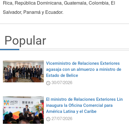
Rica, República Dominicana, Guatemala, Colombia, El
Salvador, Panamá y Ecuador.
Popular
Viceministro de Relaciones Exteriores
agasaja con un almuerzo a ministro de
Estado de Belice
30/07/2026
El ministro de Relaciones Exteriores Lin
inaugura la Oficina Comercial para
América Latina y el Caribe
27/07/2026