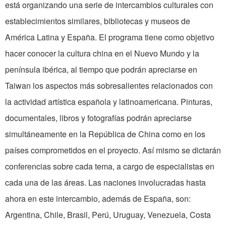
está organizando una serie de intercambios culturales con
establecimientos similares, bibliotecas y museos de
América Latina y España. El programa tiene como objetivo
hacer conocer la cultura china en el Nuevo Mundo y la
península ibérica, al tiempo que podrán apreciarse en
Taiwan los aspectos más sobresalientes relacionados con
la actividad artística española y latinoamericana. Pinturas,
documentales, libros y fotografías podrán apreciarse
simultáneamente en la República de China como en los
países comprometidos en el proyecto. Así mismo se dictarán
conferencias sobre cada tema, a cargo de especialistas en
cada una de las áreas. Las naciones involucradas hasta
ahora en este intercambio, además de España, son:
Argentina, Chile, Brasil, Perú, Uruguay, Venezuela, Costa