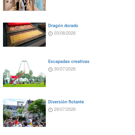
Dragón dorado
03/08/2026
Escapadas creativas
30/07/2026
Diversión flotante
29/07/2026