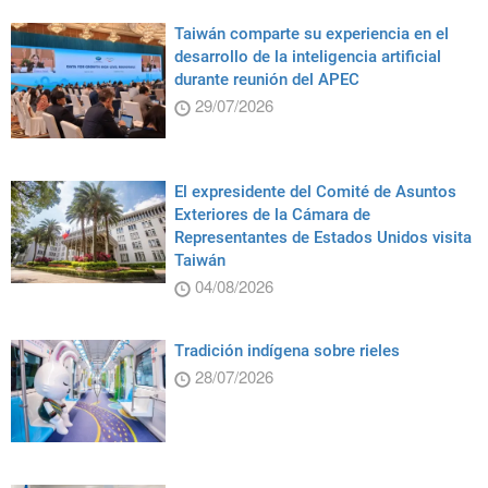
Taiwán comparte su experiencia en el
desarrollo de la inteligencia artificial
durante reunión del APEC
29/07/2026
El expresidente del Comité de Asuntos
Exteriores de la Cámara de
Representantes de Estados Unidos visita
Taiwán
04/08/2026
Tradición indígena sobre rieles
28/07/2026