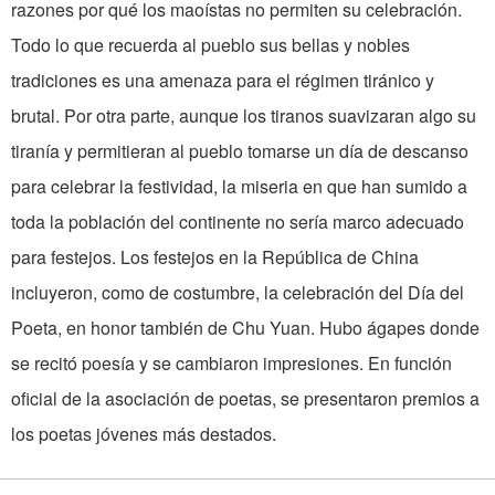
razones por qué los maoístas no permiten su celebración.
Todo lo que recuerda al pueblo sus bellas y nobles
tradiciones es una amenaza para el régimen tiránico y
brutal. Por otra parte, aunque los tiranos suavizaran algo su
tiranía y permitieran al pueblo tomarse un día de descanso
para celebrar la festividad, la miseria en que han sumido a
toda la población del continente no sería marco adecuado
para festejos. Los festejos en la República de China
incluyeron, como de costumbre, la celebración del Día del
Poeta, en honor también de Chu Yuan. Hubo ágapes donde
se recitó poesía y se cambiaron impresiones. En función
oficial de la asociación de poetas, se presentaron premios a
los poetas jóvenes más destados.