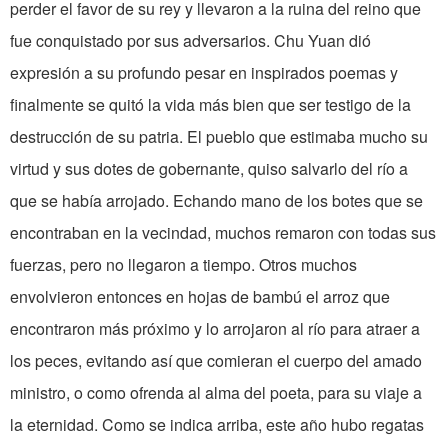
perder el favor de su rey y llevaron a la ruina del reino que
fue conquistado por sus adversarios. Chu Yuan dió
expresión a su profundo pesar en inspirados poemas y
finalmente se quitó la vida más bien que ser testigo de la
destrucción de su patria. El pueblo que estimaba mucho su
virtud y sus dotes de gobernante, quiso salvarlo del río a
que se había arrojado. Echando mano de los botes que se
encontraban en la vecindad, muchos remaron con todas sus
fuerzas, pero no llegaron a tiempo. Otros muchos
envolvieron entonces en hojas de bambú el arroz que
encontraron más próximo y lo arrojaron al río para atraer a
los peces, evitando así que comieran el cuerpo del amado
ministro, o como ofrenda al alma del poeta, para su viaje a
la eternidad. Como se indica arriba, este año hubo regatas