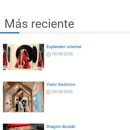
Más reciente
Esplendor oriental
06/08/2026
Valor histórico
04/08/2026
Dragón dorado