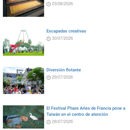
03/08/2026
Escapadas creativas
30/07/2026
Diversión flotante
29/07/2026
El Festival Phare Arles de Francia pone a
Taiwán en el centro de atención
28/07/2026