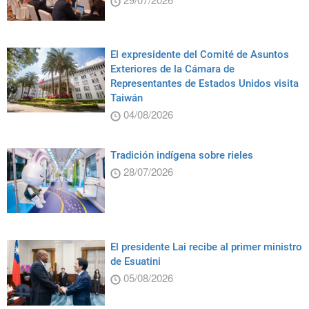
El expresidente del Comité de Asuntos
Exteriores de la Cámara de
Representantes de Estados Unidos visita
Taiwán
04/08/2026
Tradición indígena sobre rieles
28/07/2026
El presidente Lai recibe al primer ministro
de Esuatini
05/08/2026