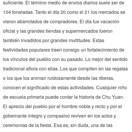
suficiente. El término medio de envios diarios suele ser de
104 toneladas. Tanto el día 20 como el 21 los mercados se
vieron abarrotados de compradores. El día fue vacación
oficial y las grandes tiendas y supermercados fueron
también invadidos por grandes multitudes. Estas
festividades populares traen consigo un fortalecimiento de
los vínculos del pueblo con su pasado. Lo mejor del sentido
tradicional aflora con ellas. Los que compiten en las regatas
o los que los animan ruidosamente desde las riberas,
conocen el significado de estas actividades. Cualquier niño
de escuela primaria puede contar la historia de Chu Yuan.
El aprecio del pueblo por el hombre noble y recto y por el
gobernante íntegro y compasivo reviven en los actos y
ceremonias de la fiesta. Esa es, sin duda, una de las