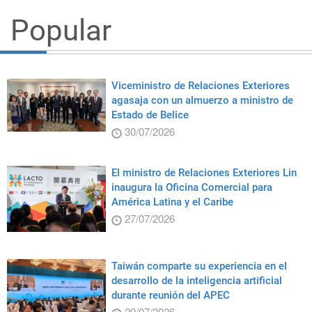
Popular
Viceministro de Relaciones Exteriores
agasaja con un almuerzo a ministro de
Estado de Belice
30/07/2026
El ministro de Relaciones Exteriores Lin
inaugura la Oficina Comercial para
América Latina y el Caribe
27/07/2026
Taiwán comparte su experiencia en el
desarrollo de la inteligencia artificial
durante reunión del APEC
29/07/2026