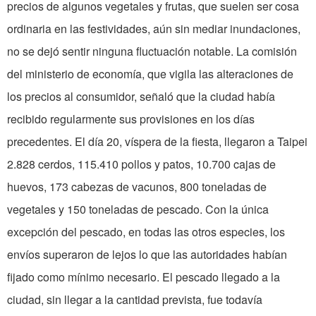
precios de algunos vegetales y frutas, que suelen ser cosa
ordinaria en las festividades, aún sin mediar inundaciones,
no se dejó sentir ninguna fluctuación notable. La comisión
del ministerio de economía, que vigila las alteraciones de
los precios al consumidor, señaló que la ciudad había
recibido regularmente sus provisiones en los días
precedentes. El día 20, víspera de la fiesta, llegaron a Taipei
2.828 cerdos, 115.410 pollos y patos, 10.700 cajas de
huevos, 173 cabezas de vacunos, 800 toneladas de
vegetales y 150 toneladas de pescado. Con la única
excepción del pescado, en todas las otros especies, los
envíos superaron de lejos lo que las autoridades habían
fijado como mínimo necesario. El pescado llegado a la
ciudad, sin llegar a la cantidad prevista, fue todavía