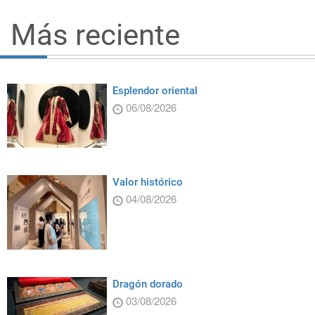
Más reciente
Esplendor oriental
06/08/2026
Valor histórico
04/08/2026
Dragón dorado
03/08/2026