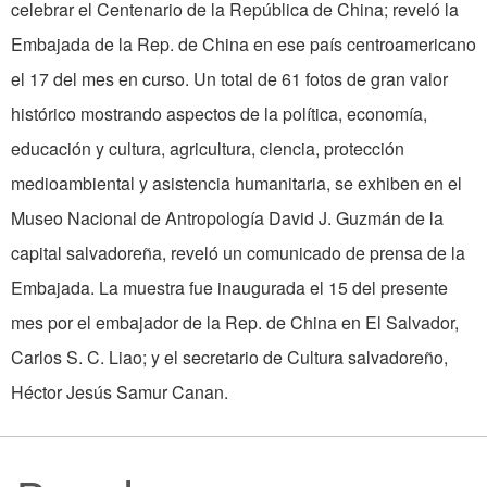
celebrar el Centenario de la República de China; reveló la
Embajada de la Rep. de China en ese país centroamericano
el 17 del mes en curso. Un total de 61 fotos de gran valor
histórico mostrando aspectos de la política, economía,
educación y cultura, agricultura, ciencia, protección
medioambiental y asistencia humanitaria, se exhiben en el
Museo Nacional de Antropología David J. Guzmán de la
capital salvadoreña, reveló un comunicado de prensa de la
Embajada. La muestra fue inaugurada el 15 del presente
mes por el embajador de la Rep. de China en El Salvador,
Carlos S. C. Liao; y el secretario de Cultura salvadoreño,
Héctor Jesús Samur Canan.