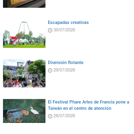
Escapadas creativas
30/07/2026
Diversión flotante
29/07/2026
El Festival Phare Arles de Francia pone a
Taiwán en el centro de atención
28/07/2026