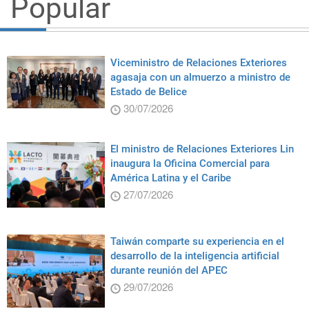
Popular
Viceministro de Relaciones Exteriores
agasaja con un almuerzo a ministro de
Estado de Belice
30/07/2026
El ministro de Relaciones Exteriores Lin
inaugura la Oficina Comercial para
América Latina y el Caribe
27/07/2026
Taiwán comparte su experiencia en el
desarrollo de la inteligencia artificial
durante reunión del APEC
29/07/2026