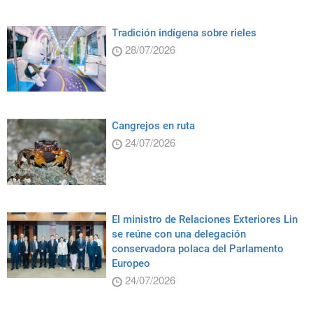
Tradición indígena sobre rieles
28/07/2026
Cangrejos en ruta
24/07/2026
El ministro de Relaciones Exteriores Lin
se reúne con una delegación
conservadora polaca del Parlamento
Europeo
24/07/2026