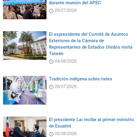
durante reunión del APEC
29/07/2026
El expresidente del Comité de Asuntos
Exteriores de la Cámara de
Representantes de Estados Unidos visita
Taiwán
04/08/2026
Tradición indígena sobre rieles
28/07/2026
El presidente Lai recibe al primer ministro
de Esuatini
05/08/2026