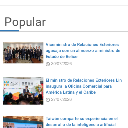
Popular
Viceministro de Relaciones Exteriores
agasaja con un almuerzo a ministro de
Estado de Belice
30/07/2026
El ministro de Relaciones Exteriores Lin
inaugura la Oficina Comercial para
América Latina y el Caribe
27/07/2026
Taiwán comparte su experiencia en el
desarrollo de la inteligencia artificial