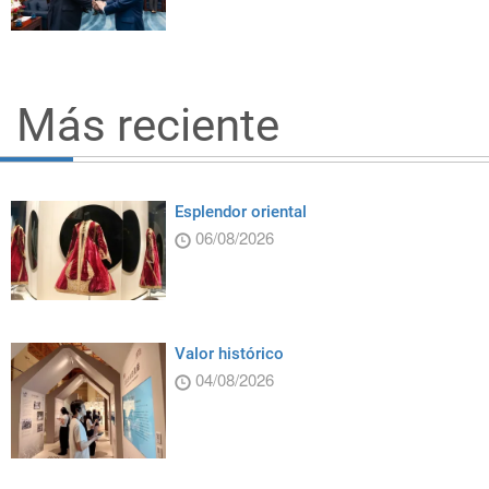
Más reciente
Esplendor oriental
06/08/2026
Valor histórico
04/08/2026