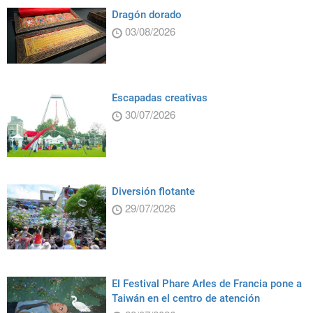
Dragón dorado
03/08/2026
Escapadas creativas
30/07/2026
Diversión flotante
29/07/2026
El Festival Phare Arles de Francia pone a
Taiwán en el centro de atención