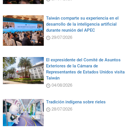
Taiwán comparte su experiencia en el
desarrollo de la inteligencia artificial
durante reunión del APEC
29/07/2026
El expresidente del Comité de Asuntos
Exteriores de la Cámara de
Representantes de Estados Unidos visita
Taiwán
04/08/2026
Tradición indígena sobre rieles
28/07/2026