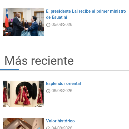
El presidente Lai recibe al primer ministro
de Esuatini
05/08/2026
Más reciente
Esplendor oriental
06/08/2026
Valor histórico
04/08/2026