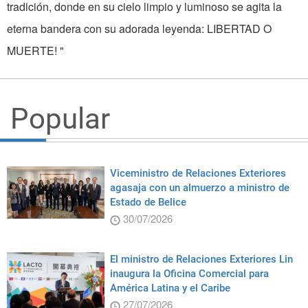
tradición, donde en su cielo limpio y luminoso se agita la
eterna bandera con su adorada leyenda: LIBERTAD O
MUERTE! "
Popular
Viceministro de Relaciones Exteriores
agasaja con un almuerzo a ministro de
Estado de Belice
30/07/2026
El ministro de Relaciones Exteriores Lin
inaugura la Oficina Comercial para
América Latina y el Caribe
27/07/2026