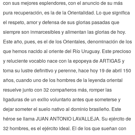
con sus mejores esplendores, con el anuncio de su más
pura recuperación, es la de la Orientalidad. Lo que significa
el respeto, amor y defensa de sus glorias pasadas que
siempre son inmarcesibles y alimentan las glorias de hoy.
Este año, pues, es el de los Orientales, denominación de los
que hemos nacido al oriente del Río Uruguay. Este precioso
y reluciente vocablo nace con la epopeya de ARTIGAS y
toma su lustre definitivo y perenne, hace hoy 19 de abril 150
años, cuando uno de los hombres de la leyenda oriental
resuelve junto con 32 compañeros más, romper las
ligaduras de un exilio voluntario antes que someterse y
dejar someter el suelo nativo al dominio brasileño. Este
héroe se llama JUAN ANTONIO LAVALLEJA. Su ejército de
32 hombres, es el ejército ideal. El de los que sueñan con