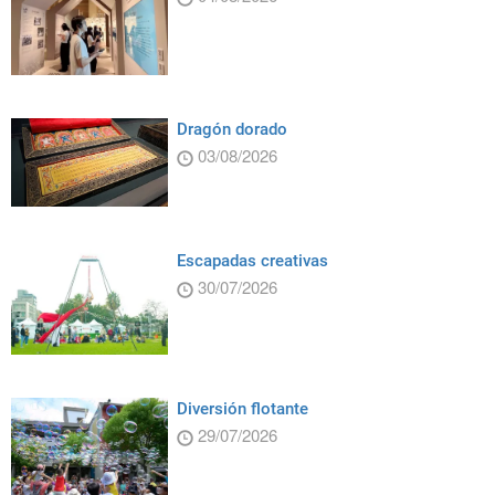
Dragón dorado
03/08/2026
Escapadas creativas
30/07/2026
Diversión flotante
29/07/2026