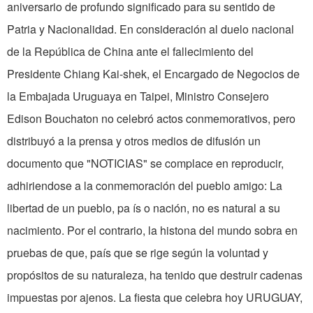
aniversario de profundo significado para su sentido de
Patria y Nacionalidad. En consideración al duelo nacional
de la República de China ante el fallecimiento del
Presidente Chiang Kai-shek, el Encargado de Negocios de
la Embajada Uruguaya en Taipei, Ministro Consejero
Edison Bouchaton no celebró actos conmemorativos, pero
distribuyó a la prensa y otros medios de difusión un
documento que "NOTICIAS" se complace en reproducir,
adhiriendose a la conmemoración del pueblo amigo: La
libertad de un pueblo, pa ís o nación, no es natural a su
nacimiento. Por el contrario, la histona del mundo sobra en
pruebas de que, país que se rige según la voluntad y
propósitos de su naturaleza, ha tenido que destruir cadenas
impuestas por ajenos. La fiesta que celebra hoy URUGUAY,