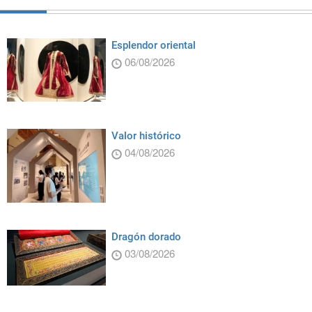
Esplendor oriental
06/08/2026
Valor histórico
04/08/2026
Dragón dorado
03/08/2026