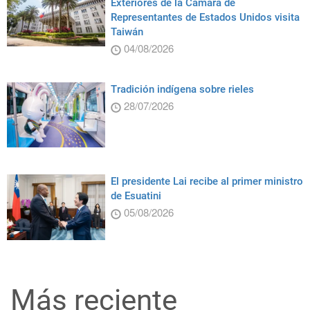
Exteriores de la Cámara de
Representantes de Estados Unidos visita
Taiwán
04/08/2026
Tradición indígena sobre rieles
28/07/2026
El presidente Lai recibe al primer ministro
de Esuatini
05/08/2026
Más reciente