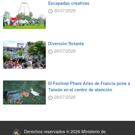
Escapadas creativas
30/07/2026
Diversión flotante
29/07/2026
El Festival Phare Arles de Francia pone a
Taiwán en el centro de atención
28/07/2026
:::
Derechos reservados ® 2026 Ministerio de