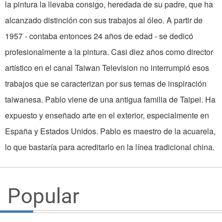
la pintura la llevaba consigo, heredada de su padre, que ha
alcanzado distinción con sus trabajos al óleo. A partir de
1957 - contaba entonces 24 años de edad - se dedicó
profesionalmente a la pintura. Casi diez años como director
artístico en el canal Taiwan Television no interrumpió esos
trabajos que se caracterizan por sus temas de inspiración
taiwanesa. Pablo viene de una antigua familia de Taipei. Ha
expuesto y enseñado arte en el exterior, especialmente en
España y Estados Unidos. Pablo es maestro de la acuarela,
lo que bastaría para acreditarlo en la línea tradicional china.
Popular