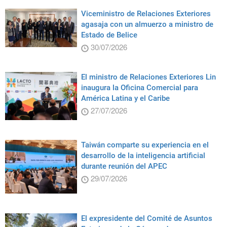
Viceministro de Relaciones Exteriores
agasaja con un almuerzo a ministro de
Estado de Belice
30/07/2026
El ministro de Relaciones Exteriores Lin
inaugura la Oficina Comercial para
América Latina y el Caribe
27/07/2026
Taiwán comparte su experiencia en el
desarrollo de la inteligencia artificial
durante reunión del APEC
29/07/2026
El expresidente del Comité de Asuntos