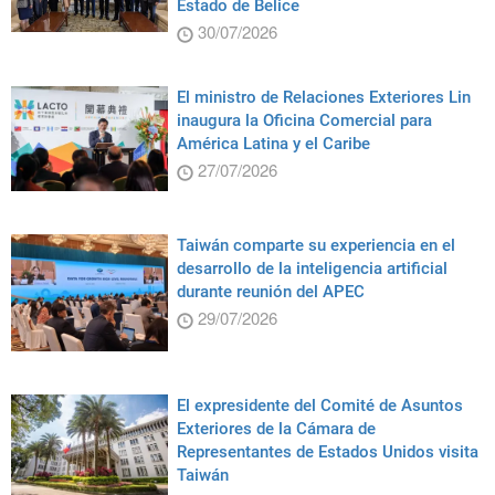
Estado de Belice
30/07/2026
El ministro de Relaciones Exteriores Lin
inaugura la Oficina Comercial para
América Latina y el Caribe
27/07/2026
Taiwán comparte su experiencia en el
desarrollo de la inteligencia artificial
durante reunión del APEC
29/07/2026
El expresidente del Comité de Asuntos
Exteriores de la Cámara de
Representantes de Estados Unidos visita
Taiwán