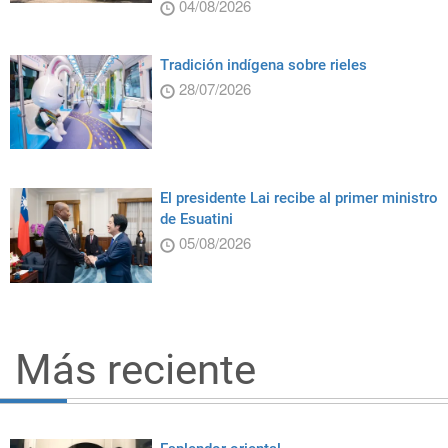
04/08/2026
Tradición indígena sobre rieles
28/07/2026
El presidente Lai recibe al primer ministro
de Esuatini
05/08/2026
Más reciente