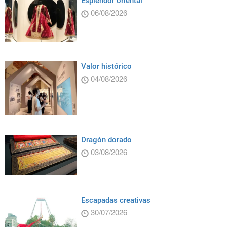
Esplendor oriental
06/08/2026
Valor histórico
04/08/2026
Dragón dorado
03/08/2026
Escapadas creativas
30/07/2026