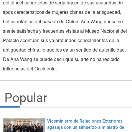
del pincel sobre telas de seda hacen de sus acuarelas de
tipos característicos de mujeres chinas de la antigüedad,
bellos retablos del pasado de China. Ana Wang nunca se
siente satisfecha y frecuentes visitas al Museo Nacional del
Palacio acentúan sus ya profundos conocimientos de la
antigüedad china, lo que les da un sentido de autenticidad.
De Ana Wang se puede decir que su arte no ha recibido
influencias del Occidente.
Popular
Viceministro de Relaciones Exteriores
agasaja con un almuerzo a ministro de