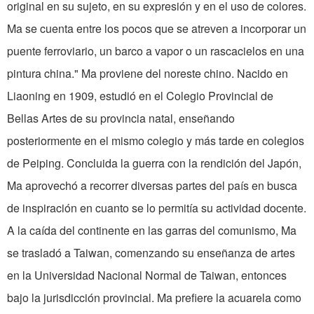
original en su sujeto, en su expresión y en el uso de colores.
Ma se cuenta entre los pocos que se atreven a incorporar un
puente ferroviario, un barco a vapor o un rascacielos en una
pintura china." Ma proviene del noreste chino. Nacido en
Liaoning en 1909, estudió en el Colegio Provincial de
Bellas Artes de su provincia natal, enseñando
posteriormente en el mismo colegio y más tarde en colegios
de Peiping. Concluida la guerra con la rendición del Japón,
Ma aprovechó a recorrer diversas partes del país en busca
de inspiración en cuanto se lo permitía su actividad docente.
A la caída del continente en las garras del comunismo, Ma
se trasladó a Taiwan, comenzando su enseñanza de artes
en la Universidad Nacional Normal de Taiwan, entonces
bajo la jurisdicción provincial. Ma prefiere la acuarela como