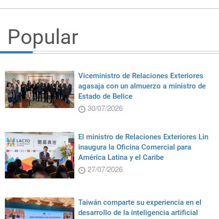
Popular
Viceministro de Relaciones Exteriores
agasaja con un almuerzo a ministro de
Estado de Belice
30/07/2026
El ministro de Relaciones Exteriores Lin
inaugura la Oficina Comercial para
América Latina y el Caribe
27/07/2026
Taiwán comparte su experiencia en el
desarrollo de la inteligencia artificial