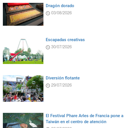
Dragón dorado
03/08/2026
Escapadas creativas
30/07/2026
Diversión flotante
29/07/2026
El Festival Phare Arles de Francia pone a
Taiwán en el centro de atención