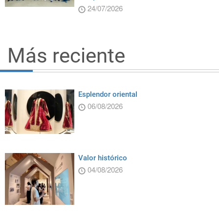
24/07/2026
Más reciente
Esplendor oriental
06/08/2026
Valor histórico
04/08/2026