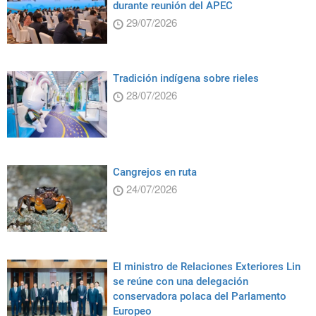
durante reunión del APEC
29/07/2026
Tradición indígena sobre rieles
28/07/2026
Cangrejos en ruta
24/07/2026
El ministro de Relaciones Exteriores Lin
se reúne con una delegación
conservadora polaca del Parlamento
Europeo